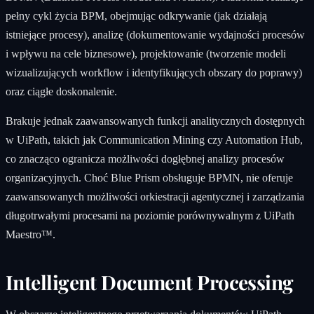
pełny cykl życia BPM, obejmując odkrywanie (jak działają
istniejące procesy), analizę (dokumentowanie wydajności procesów
i wpływu na cele biznesowe), projektowanie (tworzenie modeli
wizualizujących workflow i identyfikujących obszary do poprawy)
oraz ciągłe doskonalenie.
Brakuje jednak zaawansowanych funkcji analitycznych dostępnych
w UiPath, takich jak Communication Mining czy Automation Hub,
co znacząco ogranicza możliwości dogłębnej analizy procesów
organizacyjnych. Choć Blue Prism obsługuje BPMN, nie oferuje
zaawansowanych możliwości orkiestracji agentycznej i zarządzania
długotrwałymi procesami na poziomie porównywalnym z UiPath
Maestro™.
Intelligent Document Processing