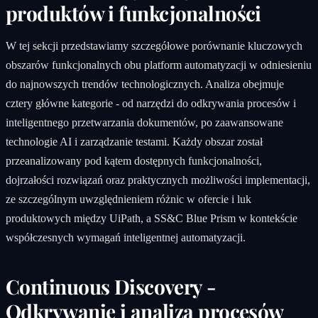
produktów i funkcjonalności
W tej sekcji przedstawiamy szczegółowe porównanie kluczowych
obszarów funkcjonalnych obu platform automatyzacji w odniesieniu
do najnowszych trendów technologicznych. Analiza obejmuje
cztery główne kategorie - od narzędzi do odkrywania procesów i
inteligentnego przetwarzania dokumentów, po zaawansowane
technologie AI i zarządzanie testami. Każdy obszar został
przeanalizowany pod kątem dostępnych funkcjonalności,
dojrzałości rozwiązań oraz praktycznych możliwości implementacji,
ze szczególnym uwzględnieniem różnic w ofercie i luk
produktowych między UiPath, a SS&C Blue Prism w kontekście
współczesnych wymagań inteligentnej automatyzacji.
Continuous Discovery -
Odkrywanie i analiza procesów