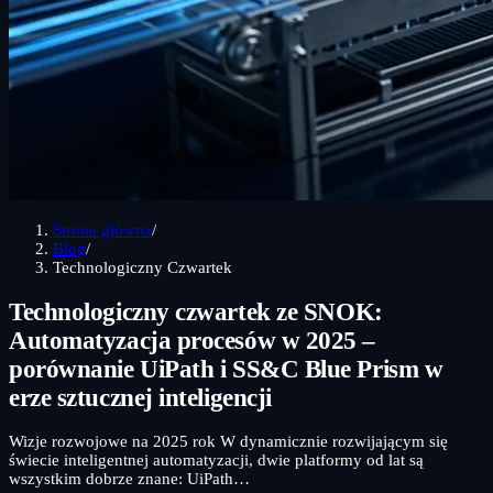
Strona główna
/
Blog
/
Technologiczny Czwartek
Technologiczny czwartek ze SNOK:
Automatyzacja procesów w 2025 –
porównanie UiPath i SS&C Blue Prism w
erze sztucznej inteligencji
Wizje rozwojowe na 2025 rok W dynamicznie rozwijającym się
świecie inteligentnej automatyzacji, dwie platformy od lat są
wszystkim dobrze znane: UiPath…