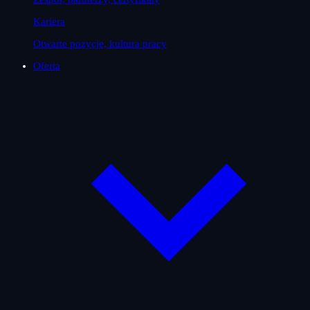
Kariera
Otwarte pozycje, kultura pracy
Oferta