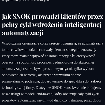
Jak SNOK prowadzi klientów przez
pełny cykl wdrożenia inteligentnej
automatyzacji
Współczesne organizacje coraz częściej rozumieją, że automatyzacja
to nie chwilowa moda, lecz trwały element strategii biznesowej,
który może realnie wpływać na konkurencyjność, efektywność
operacyjną i odporność procesów. Jednak droga do skutecznej
automatyzacji rzadko bywa prosta - wymaga nie tylko wyboru
odpowiednich narzędzi, ale przede wszystkim dobrze
przemyślanego podejścia, dopasowanego do specyfiki i dojrzałości
technologicznej firmy. Dlatego w
SNOK
konsekwentnie budujemy
nasze usługi w modelu end-to-end, który obejmuje cały cykl życia
projektów automatyzacyjnych - od diagnozy i strategii, przez dobór