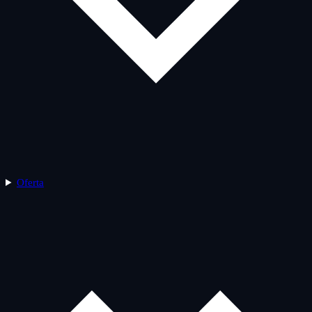
Oferta