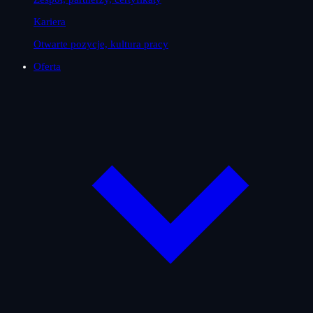
Kariera
Otwarte pozycje, kultura pracy
Oferta