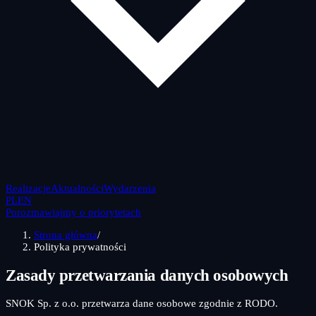
Realizacje
Aktualności
Wydarzenia
PL
EN
Porozmawiajmy o priorytetach
Strona główna
/
Polityka prywatności
Zasady przetwarzania danych osobowych
SNOK Sp. z o.o. przetwarza dane osobowe zgodnie z RODO.