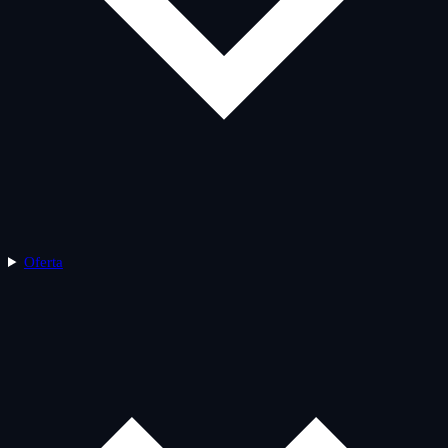
Oferta