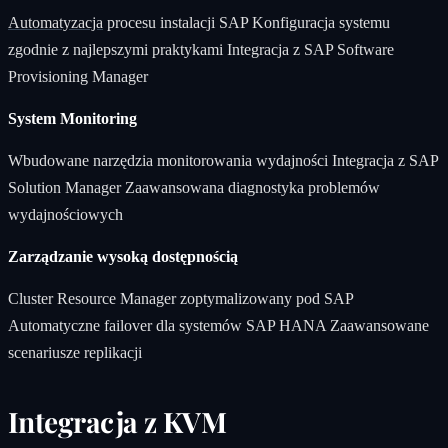
Automatyzacja
procesu instalacji SAP Konfiguracja systemu
zgodnie z najlepszymi praktykami Integracja z SAP Software
Provisioning Manager
System Monitoring
Wbudowane narzędzia monitorowania wydajności Integracja z SAP
Solution Manager Zaawansowana diagnostyka problemów
wydajnościowych
Zarządzanie wysoką dostępnością
Cluster Resource Manager zoptymalizowany pod SAP
Automatyczne failover dla systemów SAP HANA Zaawansowane
scenariusze replikacji
Integracja z KVM