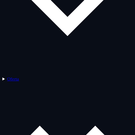
Oferta