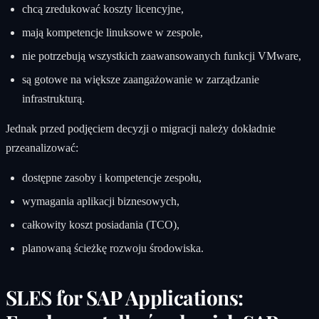
chcą zredukować koszty licencyjne,
mają kompetencje linuksowe w zespole,
nie potrzebują wszystkich zaawansowanych funkcji VMware,
są gotowe na większe zaangażowanie w zarządzanie
infrastrukturą.
Jednak przed podjęciem decyzji o migracji należy dokładnie
przeanalizować:
dostępne zasoby i kompetencje zespołu,
wymagania aplikacji biznesowych,
całkowity koszt posiadania (TCO),
planowaną ścieżkę rozwoju środowiska.
SLES for SAP Applications: