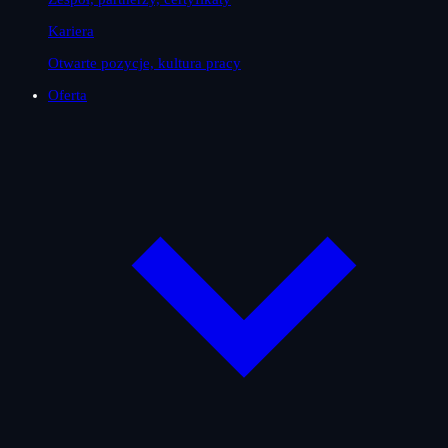
Kariera
Otwarte pozycje, kultura pracy
Oferta