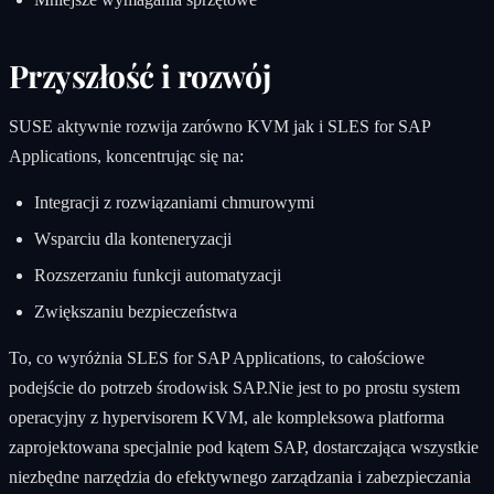
Przyszłość i rozwój
SUSE aktywnie rozwija zarówno KVM jak i SLES for SAP
Applications, koncentrując się na:
Integracji z rozwiązaniami chmurowymi
Wsparciu dla konteneryzacji
Rozszerzaniu funkcji automatyzacji
Zwiększaniu bezpieczeństwa
To, co wyróżnia SLES for SAP Applications, to całościowe
podejście do potrzeb środowisk SAP.Nie jest to po prostu system
operacyjny z hypervisorem KVM, ale kompleksowa platforma
zaprojektowana specjalnie pod kątem SAP, dostarczająca wszystkie
niezbędne narzędzia do efektywnego zarządzania i zabezpieczania