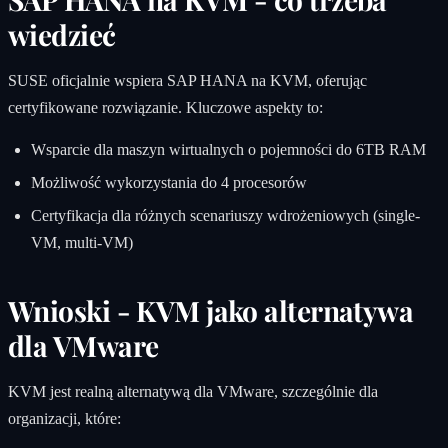
wiedzieć
SUSE oficjalnie wspiera SAP HANA na KVM, oferując
certyfikowane rozwiązanie. Kluczowe aspekty to:
Wsparcie dla maszyn wirtualnych o pojemności do 6TB RAM
Możliwość wykorzystania do 4 procesorów
Certyfikacja dla różnych scenariuszy wdrożeniowych (single-
VM, multi-VM)
Wnioski - KVM jako alternatywa
dla VMware
KVM jest realną alternatywą dla VMware, szczególnie dla
organizacji, które: