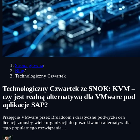
Strona główna
/
Blog
/
Technologiczny Czwartek
Technologiczny Czwartek ze SNOK: KVM –
czy jest realną alternatywą dla VMware pod
aplikacje SAP?
Przejęcie VMware przez Broadcom i drastyczne podwyżki cen
licencji zmusiły wiele organizacji do poszukiwania alternatyw dla
tego popularnego rozwiązania…