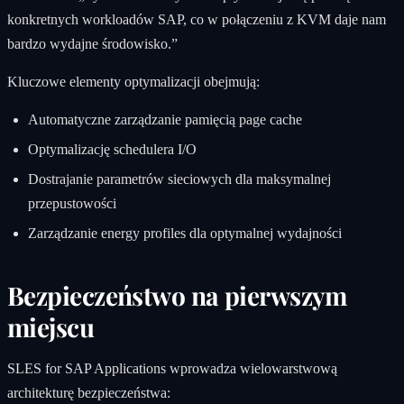
konkretnych workloadów SAP, co w połączeniu z KVM daje nam
bardzo wydajne środowisko.”
Kluczowe elementy optymalizacji obejmują:
Automatyczne zarządzanie pamięcią page cache
Optymalizację schedulera I/O
Dostrajanie parametrów sieciowych dla maksymalnej
przepustowości
Zarządzanie energy profiles dla optymalnej wydajności
Bezpieczeństwo na pierwszym
miejscu
SLES for SAP Applications wprowadza wielowarstwową
architekturę bezpieczeństwa: