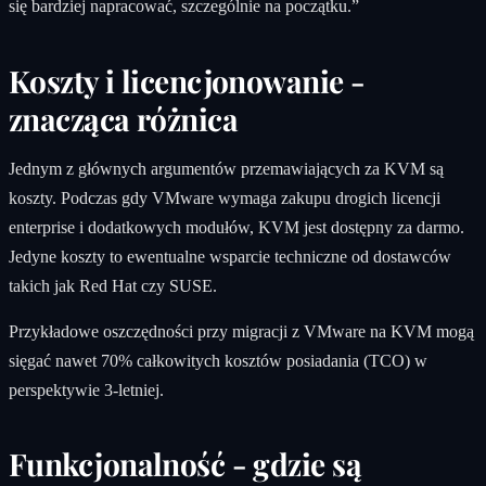
się bardziej napracować, szczególnie na początku.”
Koszty i licencjonowanie -
znacząca różnica
Jednym z głównych argumentów przemawiających za KVM są
koszty. Podczas gdy VMware wymaga zakupu drogich licencji
enterprise i dodatkowych modułów, KVM jest dostępny za darmo.
Jedyne koszty to ewentualne wsparcie techniczne od dostawców
takich jak Red Hat czy SUSE.
Przykładowe oszczędności przy migracji z VMware na KVM mogą
sięgać nawet 70% całkowitych kosztów posiadania (TCO) w
perspektywie 3-letniej.
Funkcjonalność - gdzie są