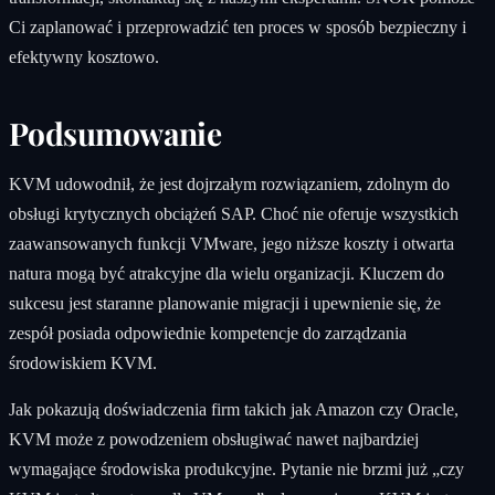
Ci zaplanować i przeprowadzić ten proces w sposób bezpieczny i
efektywny kosztowo.
Podsumowanie
KVM udowodnił, że jest dojrzałym rozwiązaniem, zdolnym do
obsługi krytycznych obciążeń SAP. Choć nie oferuje wszystkich
zaawansowanych funkcji VMware, jego niższe koszty i otwarta
natura mogą być atrakcyjne dla wielu organizacji. Kluczem do
sukcesu jest staranne planowanie migracji i upewnienie się, że
zespół posiada odpowiednie kompetencje do zarządzania
środowiskiem KVM.
Jak pokazują doświadczenia firm takich jak Amazon czy Oracle,
KVM może z powodzeniem obsługiwać nawet najbardziej
wymagające środowiska produkcyjne. Pytanie nie brzmi już „czy