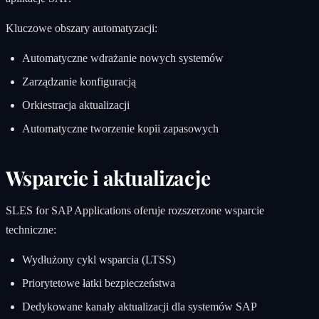
Kluczowe obszary automatyzacji:
Automatyczne wdrażanie nowych systemów
Zarządzanie konfiguracją
Orkiestracja aktualizacji
Automatyczne tworzenie kopii zapasowych
Wsparcie i aktualizacje
SLES for SAP Applications oferuje rozszerzone wsparcie
techniczne:
Wydłużony cykl wsparcia (LTSS)
Priorytetowe łatki bezpieczeństwa
Dedykowane kanały aktualizacji dla systemów SAP