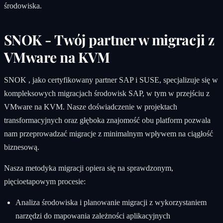
środowiska.
SNOK - Twój partner w migracji z
VMware na KVM
SNOK , jako certyfikowany partner SAP i SUSE, specjalizuje się w
kompleksowych migracjach środowisk SAP, w tym w przejściu z
VMware na KVM. Nasze doświadczenie w projektach
transformacyjnych oraz głęboka znajomość obu platform pozwala
nam przeprowadzać migracje z minimalnym wpływem na ciągłość
biznesową.
Nasza metodyka migracji opiera się na sprawdzonym,
pięcioetapowym procesie:
Analiza środowiska i planowanie migracji z wykorzystaniem
narzędzi do mapowania zależności aplikacyjnych