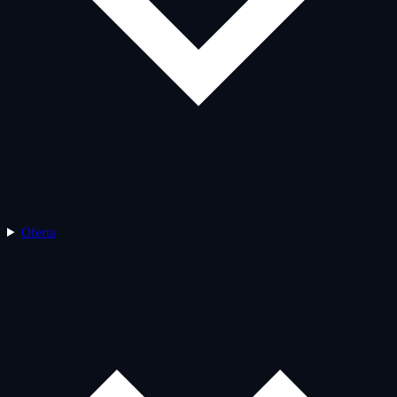
Oferta