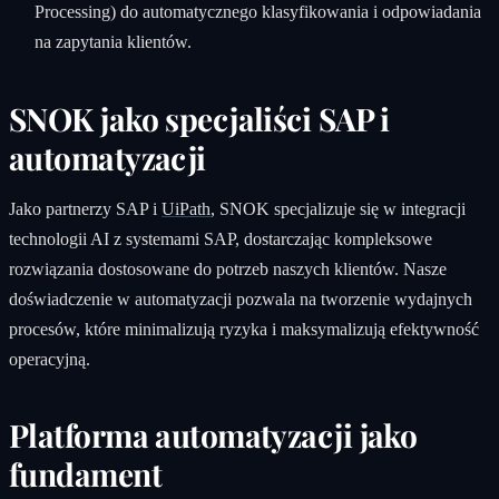
Processing) do automatycznego klasyfikowania i odpowiadania
na zapytania klientów.
SNOK jako specjaliści SAP i
automatyzacji
Jako partnerzy SAP i
UiPath
, SNOK specjalizuje się w integracji
technologii AI z systemami SAP, dostarczając kompleksowe
rozwiązania dostosowane do potrzeb naszych klientów. Nasze
doświadczenie w automatyzacji pozwala na tworzenie wydajnych
procesów, które minimalizują ryzyka i maksymalizują efektywność
operacyjną.
Platforma automatyzacji jako
fundament