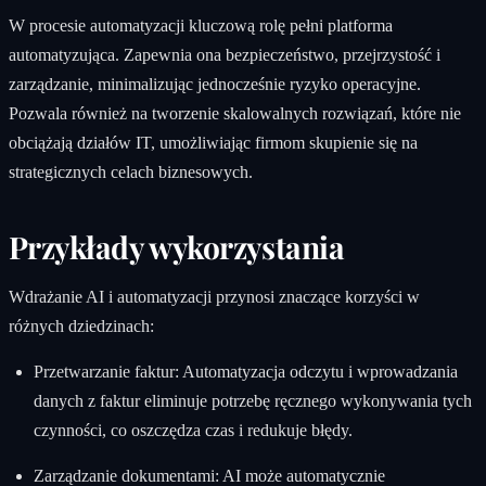
W procesie automatyzacji kluczową rolę pełni platforma
automatyzująca. Zapewnia ona bezpieczeństwo, przejrzystość i
zarządzanie, minimalizując jednocześnie ryzyko operacyjne.
Pozwala również na tworzenie skalowalnych rozwiązań, które nie
obciążają działów IT, umożliwiając firmom skupienie się na
strategicznych celach biznesowych.
Przykłady wykorzystania
Wdrażanie AI i automatyzacji przynosi znaczące korzyści w
różnych dziedzinach:
Przetwarzanie faktur: Automatyzacja odczytu i wprowadzania
danych z faktur eliminuje potrzebę ręcznego wykonywania tych
czynności, co oszczędza czas i redukuje błędy.
Zarządzanie dokumentami: AI może automatycznie