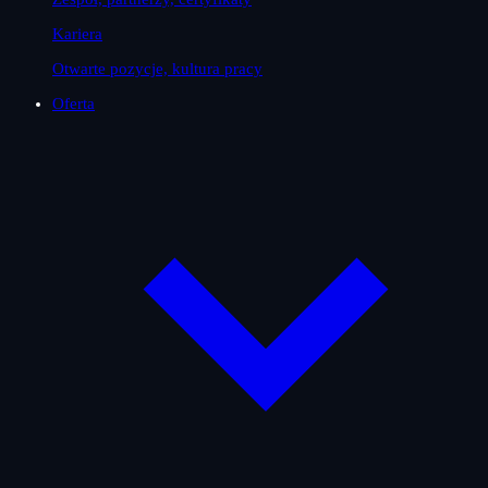
Kariera
Otwarte pozycje, kultura pracy
Oferta