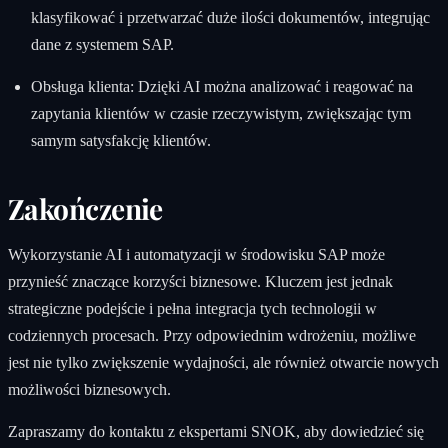
klasyfikować i przetwarzać duże ilości dokumentów, integrując
dane z systemem SAP.
Obsługa klienta: Dzięki AI można analizować i reagować na
zapytania klientów w czasie rzeczywistym, zwiększając tym
samym satysfakcję klientów.
Zakończenie
Wykorzystanie AI i automatyzacji w środowisku SAP może
przynieść znaczące korzyści biznesowe. Kluczem jest jednak
strategiczne podejście i pełna integracja tych technologii w
codziennych procesach. Przy odpowiednim wdrożeniu, możliwe
jest nie tylko zwiększenie wydajności, ale również otwarcie nowych
możliwości biznesowych.
Zapraszamy do kontaktu z ekspertami SNOK, aby dowiedzieć się