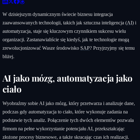
W dzisiejszym dynamicznym świecie biznesu integracja
zaawansowanych technologii, takich jak sztuczna inteligencja (
AI
) i
automatyzacja, staje się kluczowym czynnikiem sukcesu wielu
organizacji. Zastanawialiście się kiedyś, jak te technologie mogą
zrewolucjonizować Wasze środowisko
SAP
? Przyjrzyjmy się temu
bliżej.
AI jako mózg, automatyzacja jako
ciało
Wyobraźmy sobie AI jako mózg, który przetwarza i analizuje dane,
podczas gdy automatyzacja to ciało, które wykonuje zadania na
podstawie tych analiz. Połączenie tych dwóch elementów pozwala
firmom na pełne wykorzystanie potencjału AI, przekształcając
złożone procesy biznesowe, a także skracając czas ich realizacji.