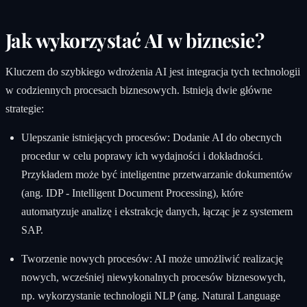
Jak wykorzystać AI w biznesie?
Kluczem do szybkiego wdrożenia AI jest integracja tych technologii
w codziennych procesach biznesowych. Istnieją dwie główne
strategie:
Ulepszanie istniejących procesów: Dodanie AI do obecnych
procedur w celu poprawy ich wydajności i dokładności.
Przykładem może być inteligentne przetwarzanie dokumentów
(ang. IDP - Intelligent Document Processing), które
automatyzuje analizę i ekstrakcję danych, łącząc je z systemem
SAP.
Tworzenie nowych procesów: AI może umożliwić realizację
nowych, wcześniej niewykonalnych procesów biznesowych,
np. wykorzystanie technologii NLP (ang. Natural Language