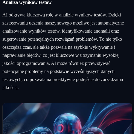
Analiza wyników testów
AI odgrywa kluczową rolę w analizie wyników testów. Dzięki
zastosowaniu uczenia maszynowego możliwe jest automatyczne
analizowanie wyników testów, identyfikowanie anomalii oraz
sugerowanie potencjalnych rozwiązań problemów. To nie tylko
oszczędza czas, ale także pozwala na szybkie wykrywanie i
naprawianie błędów, co jest kluczowe w utrzymaniu wysokiej
jakości oprogramowania. AI może również przewidywać
potencjalne problemy na podstawie wcześniejszych danych
testowych, co pozwala na proaktywne podejście do zarządzania
jakością.