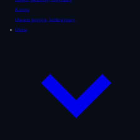
Kariera
Otwarte pozycje, kultura pracy
Oferta