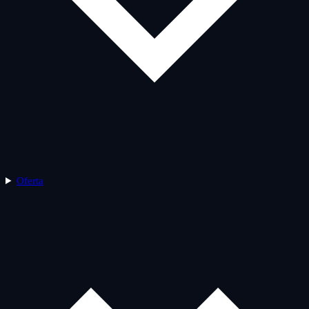
Oferta