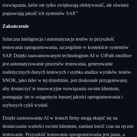
rozwiązania, które nie tylko zwiększają efektywność, ale również
poprawiają jakość ich systemów SAP.”
Zakończenie
Sztuczna inteligencja i automatyzacja testów to przyszłość
testowania oprogramowania, szczególnie w kontekście systemów
SAP. Dzięki zaawansowanym technologiom AI w UiPath możliwe
jest automatyzowanie procesów testowania, generowanie
realistycznych danych testowych i szybka analiza wyników testów.
SNOK, jako lider w tej dziedzinie, jest doskonale przygotowany,
aby dostarczyć te innowacyjne rozwiązania swoim klientom,
pomagając im w osiągnięciu lepszej jakości oprogramowania i
szybszych cykli wydań.
Dzięki zastosowaniu AI w testach firmy mogą skupić się na
dostarczaniu wartości swoim klientom, zamiast tracić czas na ręczne
testowanie. Przyszłość testowania oprogramowania jest jasna, a