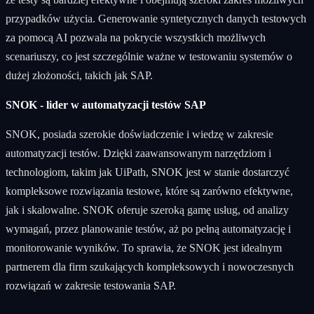
przypadków użycia. Generowanie syntetycznych danych testowych
za pomocą AI pozwala na pokrycie wszystkich możliwych
scenariuszy, co jest szczególnie ważne w testowaniu systemów o
dużej złożoności, takich jak SAP.
SNOK - lider w automatyzacji testów SAP
SNOK, posiada szerokie doświadczenie i wiedzę w zakresie
automatyzacji testów. Dzięki zaawansowanym narzędziom i
technologiom, takim jak UiPath, SNOK jest w stanie dostarczyć
kompleksowe rozwiązania testowe, które są zarówno efektywne,
jak i skalowalne. SNOK oferuje szeroką gamę usług, od analizy
wymagań, przez planowanie testów, aż po pełną automatyzację i
monitorowanie wyników. To sprawia, że SNOK jest idealnym
partnerem dla firm szukających kompleksowych i nowoczesnych
rozwiązań w zakresie testowania SAP.