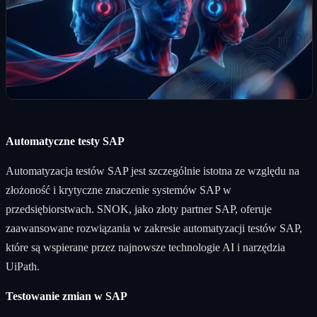
Automatyczne testy SAP
Automatyzacja testów SAP jest szczególnie istotna ze względu na
złożoność i krytyczne znaczenie systemów SAP w
przedsiębiorstwach. SNOK, jako złoty partner SAP, oferuje
zaawansowane rozwiązania w zakresie automatyzacji testów SAP,
które są wspierane przez najnowsze technologie AI i narzędzia
UiPath.
Testowanie zmian w SAP