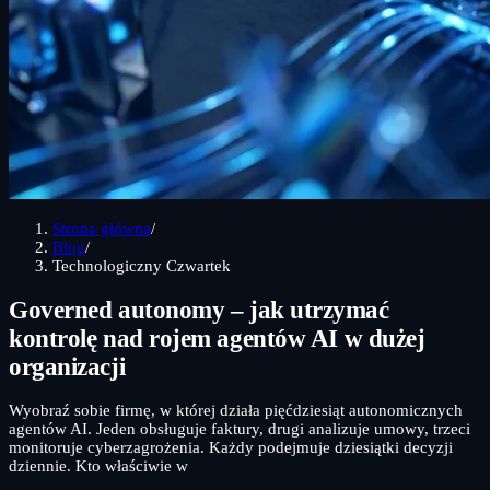
Strona główna
/
Blog
/
Technologiczny Czwartek
Governed autonomy – jak utrzymać
kontrolę nad rojem agentów AI w dużej
organizacji
Wyobraź sobie firmę, w której działa pięćdziesiąt autonomicznych
agentów AI. Jeden obsługuje faktury, drugi analizuje umowy, trzeci
monitoruje cyberzagrożenia. Każdy podejmuje dziesiątki decyzji
dziennie. Kto właściwie w