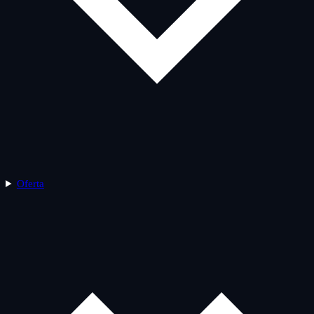
Oferta