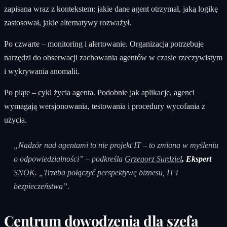
zapisana wraz z kontekstem: jakie dane agent otrzymał, jaką logikę
zastosował, jakie alternatywy rozważył.
Po czwarte – monitoring i alertowanie. Organizacja potrzebuje
narzędzi do obserwacji zachowania agentów w czasie rzeczywistym
i wykrywania anomalii.
Po piąte – cykl życia agenta. Podobnie jak aplikacje, agenci
wymagają wersjonowania, testowania i procedury wycofania z
użycia.
„Nadzór nad agentami to nie projekt IT – to zmiana w myśleniu
o odpowiedzialności” – podkreśla
Grzegorz Surdziel
, Ekspert
SNOK
. „Trzeba połączyć perspektywę biznesu, IT i
bezpieczeństwa”.
Centrum dowodzenia dla szefa