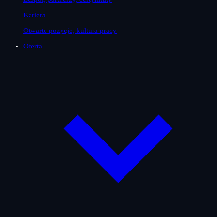
Kariera
Otwarte pozycje, kultura pracy
Oferta