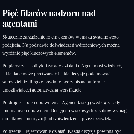
Pięć filarów nadzoru nad
agentami
Skuteczne zarządzanie rojem agentów wymaga systemowego
podejścia. Na podstawie doświadczeń wdrożeniowych można
wyróżnić pięć kluczowych elementów.
Po pierwsze – polityki i zasady działania. Agent musi wiedzieć,
jakie dane może przetwarzać i jakie decyzje podejmować
samodzielnie. Reguły powinny być zapisane w formie
umożliwiającej automatyczną weryfikację.
Po drugie – role i uprawnienia. Agenci działają według zasady
minimalnych uprawnień. Dostęp do wrażliwych zasobów wymaga
dodatkowej autoryzacji lub zatwierdzenia przez człowieka.
Po trzecie – rejestrowanie działań. Każda decyzja powinna być