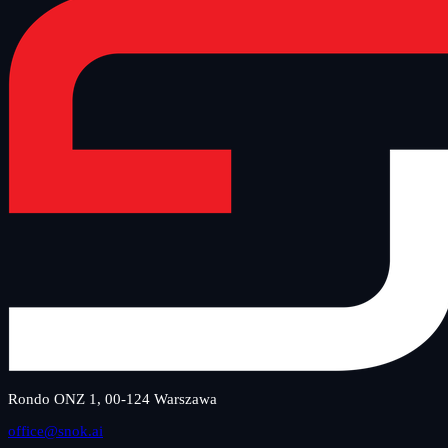
Rondo ONZ 1, 00-124 Warszawa
office@snok.ai