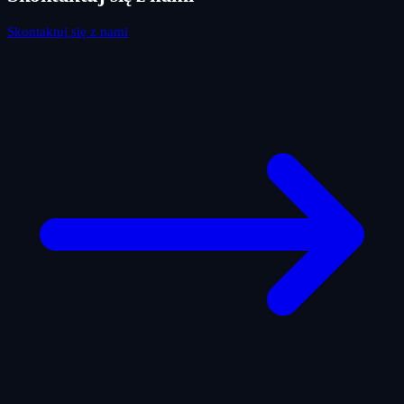
Skontaktuj się z nami