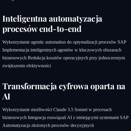
Inteligentna automatyzacja
procesów end-to-end
Wykorzystanie agentic automation do optymalizacji procesów SAP
Implementacja inteligentnych agentów w kluczowych obszarach
biznesowych Redukcja kosztów operacyjnych przy jednoczesnym
zwiększeniu efektywności
Transformacja cyfrowa oparta na
AI
Wykorzystanie możliwości Claude 3.5 Sonnet w procesach
biznesowych Integracja rozwiązań AI z istniejącymi systemami SAP
Automatyzacja złożonych procesów decyzyjnych