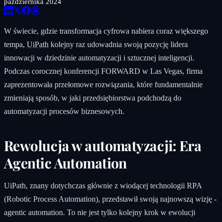
października 2024
W świecie, gdzie transformacja cyfrowa nabiera coraz większego
tempa,
UiPath
kolejny raz udowadnia swoją pozycję lidera
innowacji w dziedzinie automatyzacji i sztucznej inteligencji.
Podczas corocznej konferencji FORWARD w Las Vegas, firma
zaprezentowała przełomowe rozwiązania, które fundamentalnie
zmieniają sposób, w jaki przedsiębiorstwa podchodzą do
automatyzacji procesów biznesowych.
Rewolucja w automatyzacji: Era
Agentic Automation
UiPath, znany dotychczas głównie z wiodącej technologii RPA
(Robotic Process Automation), przedstawił swoją najnowszą wizję -
agentic automation. To nie jest tylko kolejny krok w ewolucji