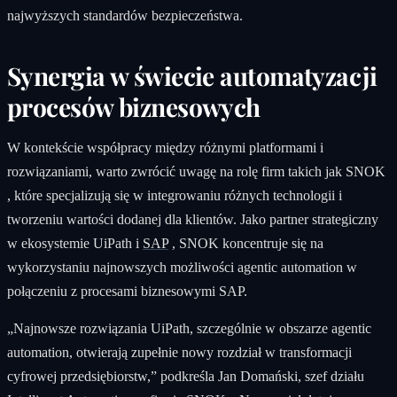
najwyższych standardów bezpieczeństwa.
Synergia w świecie automatyzacji
procesów biznesowych
W kontekście współpracy między różnymi platformami i
rozwiązaniami, warto zwrócić uwagę na rolę firm takich jak SNOK
, które specjalizują się w integrowaniu różnych technologii i
tworzeniu wartości dodanej dla klientów. Jako partner strategiczny
w ekosystemie UiPath i
SAP
, SNOK koncentruje się na
wykorzystaniu najnowszych możliwości agentic automation w
połączeniu z procesami biznesowymi SAP.
„Najnowsze rozwiązania UiPath, szczególnie w obszarze agentic
automation, otwierają zupełnie nowy rozdział w transformacji
cyfrowej przedsiębiorstw,” podkreśla Jan Domański, szef działu