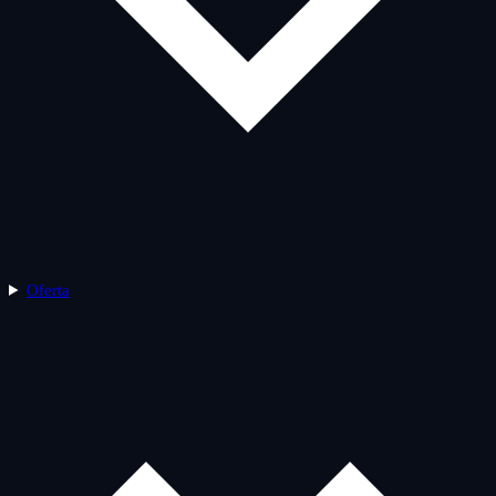
Oferta