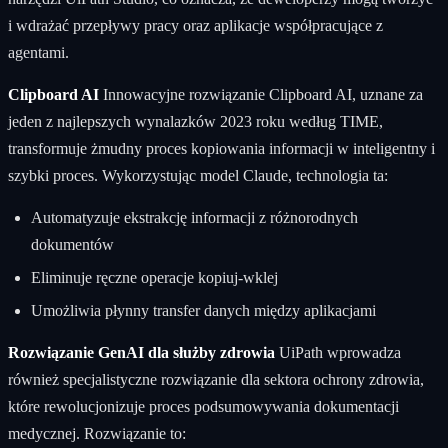
i wdrażać przepływy pracy oraz aplikacje współpracujące z
agentami.
Clipboard AI
Innowacyjne rozwiązanie Clipboard AI, uznane za
jeden z najlepszych wynalazków 2023 roku według TIME,
transformuje żmudny proces kopiowania informacji w inteligentny i
szybki proces. Wykorzystując model Claude, technologia ta:
Automatyzuje ekstrakcję informacji z różnorodnych
dokumentów
Eliminuje ręczne operacje kopiuj-wklej
Umożliwia płynny transfer danych między aplikacjami
Rozwiązanie GenAI dla służby zdrowia
UiPath wprowadza
również specjalistyczne rozwiązanie dla sektora ochrony zdrowia,
które rewolucjonizuje proces podsumowywania dokumentacji
medycznej. Rozwiązanie to: