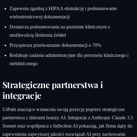
Zapewnia zgodną z HIPAA ekstrakcję i podsumowanie
wielostronicowej dokumentacji
Dostarcza podsumowania na poziomie klinicznym z
możliwością śledzenia źródeł
Przyspiesza przetwarzanie dokumentacji o 70%
Redukuje zadania administracyjne dla personelu klinicznego i
nieklinicznego
Strategiczne partnerstwa i
integracje
UiPath znacząco wzmacnia swoją pozycję poprzez strategiczne
partnerstwa z liderami branży AI. Integracja z Anthropic Claude 3.5
Sonnet oraz współpraca z Inflection AI pokazują, jak firma dąży do
zapewnienia najwyższej jakości rozwiązań AI przy zachowaniu