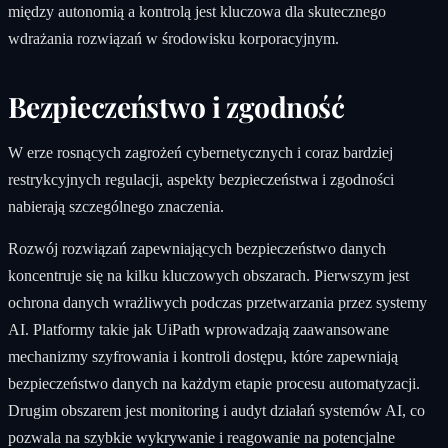
między autonomią a kontrolą jest kluczowa dla skutecznego
wdrażania rozwiązań w środowisku korporacyjnym.
Bezpieczeństwo i zgodność
W erze rosnących zagrożeń cybernetycznych i coraz bardziej
restrykcyjnych regulacji, aspekty bezpieczeństwa i zgodności
nabierają szczególnego znaczenia.
Rozwój rozwiązań zapewniających bezpieczeństwo danych
koncentruje się na kilku kluczowych obszarach. Pierwszym jest
ochrona danych wrażliwych podczas przetwarzania przez systemy
AI. Platformy takie jak UiPath wprowadzają zaawansowane
mechanizmy szyfrowania i kontroli dostępu, które zapewniają
bezpieczeństwo danych na każdym etapie procesu automatyzacji.
Drugim obszarem jest monitoring i audyt działań systemów AI, co
pozwala na szybkie wykrywanie i reagowanie na potencjalne