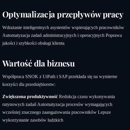
Optymalizacja przepływów pracy
Wdrażanie inteligentnych asystentów wspierających pracowników
Automatyzacja zadań administracyjnych i operacyjnych Poprawa
jakości i szybkości obsługi klienta
Wartość dla biznesu
Współpraca SNOK z UiPath i SAP przekłada się na wymierne
korzyści dla przedsiębiorstw:
Zwiększona produktywność
Redukcja czasu wykonywania
rutynowych zadań Automatyzacja procesów wymagających
wcześniej znacznego zaangażowania pracowników Lepsze
wykorzystanie zasobów ludzkich