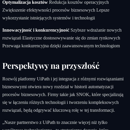
Optymalizacja kosztów
Redukcja kosztów operacyjnych
Zwiększenie efektywności procesów biznesowych Lepsze
wykorzystanie istniejących systemów i technologii
Innowacyjność i konkurencyjność
Szybsze wdrażanie nowych
rozwiązań Elastyczne dostosowywanie się do zmian rynkowych
Przewaga konkurencyjna dzięki zaawansowanym technologiom
Perspektywy na przyszłość
Rozwój platformy UiPath i jej integracja z różnymi rozwiązaniami
biznesowymi otwiera nowy rozdział w historii automatyzacji
procesów biznesowych. Firmy takie jak SNOK, które specjalizują
się w łączeniu różnych technologii i tworzeniu kompleksowych
rozwiązań, będą odgrywać kluczową rolę w tej transformacji.
„Nasze partnerstwo z UiPath to znacznie więcej niż tylko