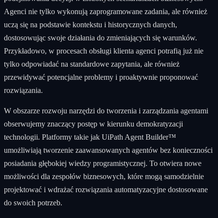
Agenci nie tylko wykonują zaprogramowane zadania, ale również
uczą się na podstawie kontekstu i historycznych danych,
dostosowując swoje działania do zmieniających się warunków.
Przykładowo, w procesach obsługi klienta agenci potrafią już nie
tylko odpowiadać na standardowe zapytania, ale również
przewidywać potencjalne problemy i proaktywnie proponować
rozwiązania.
W obszarze rozwoju narzędzi do tworzenia i zarządzania agentami
obserwujemy znaczący postęp w kierunku demokratyzacji
technologii. Platformy takie jak UiPath Agent Builder™
umożliwiają tworzenie zaawansowanych agentów bez konieczności
posiadania głębokiej wiedzy programistycznej. To otwiera nowe
możliwości dla zespołów biznesowych, które mogą samodzielnie
projektować i wdrażać rozwiązania automatyzacyjne dostosowane
do swoich potrzeb.