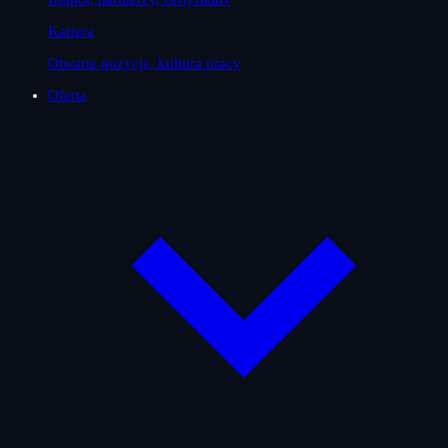
Kariera
Otwarte pozycje, kultura pracy
Oferta