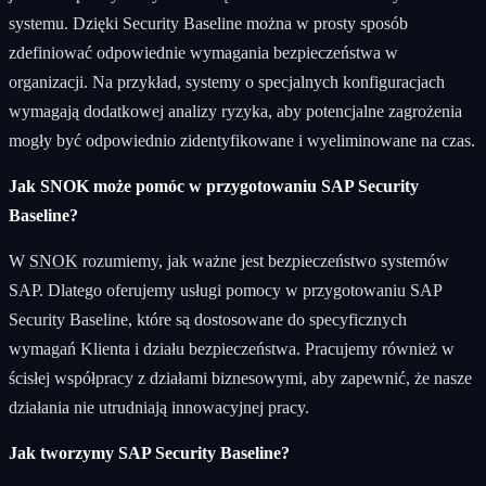
systemu. Dzięki Security Baseline można w prosty sposób
zdefiniować odpowiednie wymagania bezpieczeństwa w
organizacji. Na przykład, systemy o specjalnych konfiguracjach
wymagają dodatkowej analizy ryzyka, aby potencjalne zagrożenia
mogły być odpowiednio zidentyfikowane i wyeliminowane na czas.
Jak SNOK może pomóc w przygotowaniu SAP Security
Baseline?
W
SNOK
rozumiemy, jak ważne jest bezpieczeństwo systemów
SAP. Dlatego oferujemy usługi pomocy w przygotowaniu SAP
Security Baseline, które są dostosowane do specyficznych
wymagań Klienta i działu bezpieczeństwa. Pracujemy również w
ścisłej współpracy z działami biznesowymi, aby zapewnić, że nasze
działania nie utrudniają innowacyjnej pracy.
Jak tworzymy SAP Security Baseline?