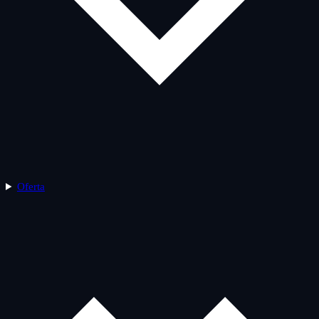
Oferta