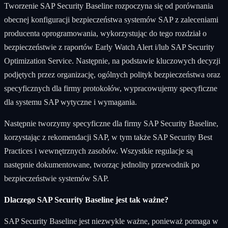
Tworzenie SAP Security Baseline rozpoczyna się od porównania
obecnej konfiguracji bezpieczeństwa systemów SAP z zaleceniami
producenta oprogramowania, wykorzystując do tego rozdział o
bezpieczeństwie z raportów Early Watch Alert i/lub SAP Security
Optimization Service. Następnie, na podstawie kluczowych decyzji
podjętych przez organizację, ogólnych polityk bezpieczeństwa oraz
specyficznych dla firmy protokołów, wypracowujemy specyficzne
dla systemu SAP wytyczne i wymagania.
Następnie tworzymy specyficzne dla firmy SAP Security Baseline,
korzystając z rekomendacji SAP, w tym także SAP Security Best
Practices i wewnętrznych zasobów. Wszystkie regulacje są
następnie dokumentowane, tworząc jednolity przewodnik po
bezpieczeństwie systemów SAP.
Dlaczego SAP Security Baseline jest tak ważne?
SAP Security Baseline jest niezwykle ważne, ponieważ pomaga w