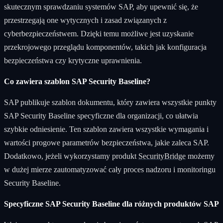
skutecznym sprawdzaniu systemów SAP, aby upewnić się, że
przestrzegają one wytycznych i zasad związanych z
cyberbezpieczeństwem. Dzięki temu możliwe jest uzyskanie
przekrojowego przeglądu komponentów, takich jak konfiguracja
bezpieczeństwa czy krytyczne uprawnienia.
Co zawiera szablon SAP Security Baseline?
SAP publikuje szablon dokumentu, który zawiera wszystkie punkty
SAP Security Baseline specyficzne dla organizacji, co ułatwia
szybkie odniesienie. Ten szablon zawiera wszystkie wymagania i
wartości progowe parametrów bezpieczeństwa, jakie zaleca SAP.
Dodatkowo, jeżeli wykorzystamy produkt
SecurityBridge
możemy
w dużej mierze zautomatyzować cały proces nadzoru i monitoringu
Security Baseline.
Specyficzne SAP Security Baseline dla różnych produktów SAP