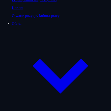
Kariera
Otwarte pozycje, kultura pracy
Oferta