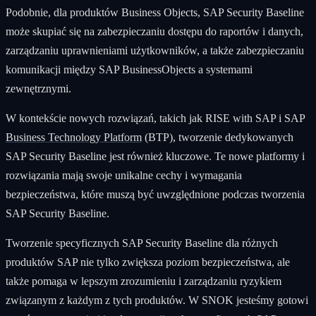
Podobnie, dla produktów Business Objects, SAP Security Baseline
może skupiać się na zabezpieczaniu dostępu do raportów i danych,
zarządzaniu uprawnieniami użytkowników, a także zabezpieczaniu
komunikacji między SAP BusinessObjects a systemami
zewnętrznymi.
W kontekście nowych rozwiązań, takich jak RISE with SAP i SAP
Business Technology Platform
(BTP), tworzenie dedykowanych
SAP Security Baseline jest również kluczowe. Te nowe platformy i
rozwiązania mają swoje unikalne cechy i wymagania
bezpieczeństwa, które muszą być uwzględnione podczas tworzenia
SAP Security Baseline.
Tworzenie specyficznych SAP Security Baseline dla różnych
produktów SAP nie tylko zwiększa poziom bezpieczeństwa, ale
także pomaga w lepszym zrozumieniu i zarządzaniu ryzykiem
związanym z każdym z tych produktów. W SNOK jesteśmy gotowi