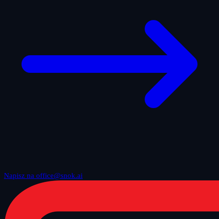
Napisz na office@snok.ai