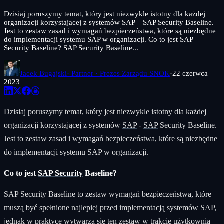
Dzisiaj poruszymy temat, który jest niezwykle istotny dla każdej
organizacji korzystającej z systemów SAP – SAP Security Baseline.
Jest to zestaw zasad i wymagań bezpieczeństwa, które są niezbędne
do implementacji systemu SAP w organizacji. Co to jest SAP
Security Baseline? SAP Security Baseline...
Jacek Bugajski
· Partner · Prezes Zarządu SNOK
·
22 czerwca
2023
Dzisiaj poruszymy temat, który jest niezwykle istotny dla każdej
organizacji korzystającej z systemów
SAP
-
SAP
Security Baseline.
Jest to zestaw zasad i wymagań bezpieczeństwa, które są niezbędne
do implementacji systemu SAP w organizacji.
Co to jest
SAP Security
Baseline?
SAP Security Baseline to zestaw wymagań bezpieczeństwa, które
muszą być spełnione najlepiej przed implementacją systemów SAP,
jednak w praktyce wytwarza się ten zestaw w trakcie użytkownia