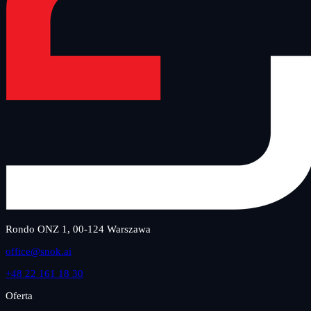
Rondo ONZ 1, 00-124 Warszawa
office@snok.ai
+48 22 161 18 30
Oferta