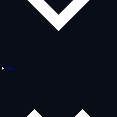
Oferta