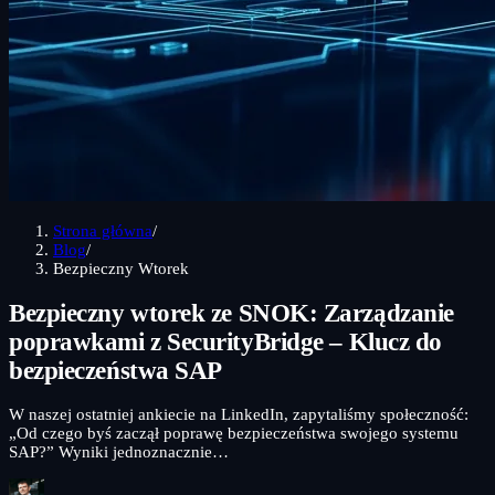
Strona główna
/
Blog
/
Bezpieczny Wtorek
Bezpieczny wtorek ze SNOK: Zarządzanie
poprawkami z SecurityBridge – Klucz do
bezpieczeństwa SAP
W naszej ostatniej ankiecie na LinkedIn, zapytaliśmy społeczność:
„Od czego byś zaczął poprawę bezpieczeństwa swojego systemu
SAP?” Wyniki jednoznacznie…