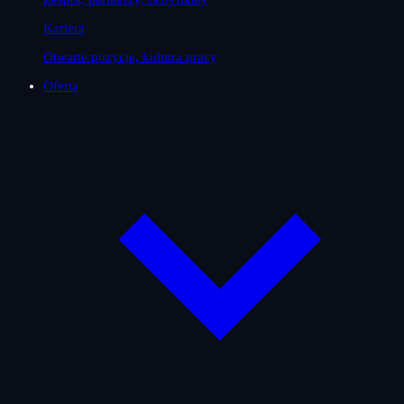
Kariera
Otwarte pozycje, kultura pracy
Oferta