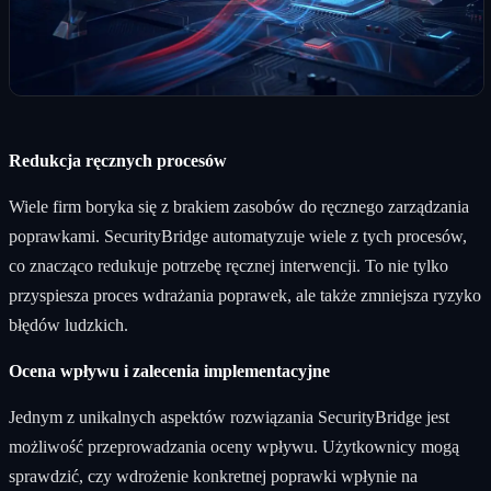
Redukcja ręcznych procesów
Wiele firm boryka się z brakiem zasobów do ręcznego zarządzania
poprawkami. SecurityBridge automatyzuje wiele z tych procesów,
co znacząco redukuje potrzebę ręcznej interwencji. To nie tylko
przyspiesza proces wdrażania poprawek, ale także zmniejsza ryzyko
błędów ludzkich.
Ocena wpływu i zalecenia implementacyjne
Jednym z unikalnych aspektów rozwiązania SecurityBridge jest
możliwość przeprowadzania oceny wpływu. Użytkownicy mogą
sprawdzić, czy wdrożenie konkretnej poprawki wpłynie na