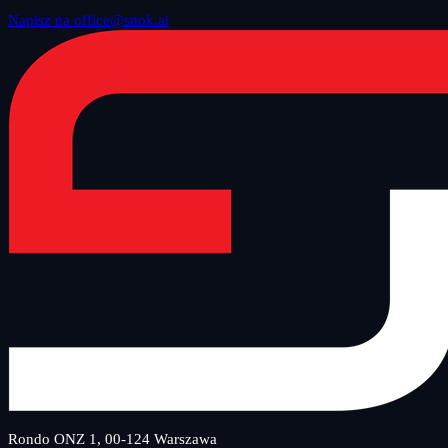
Napisz na office@snok.ai
Rondo ONZ 1, 00-124 Warszawa