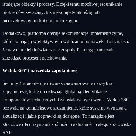
istniejące obiekty i procesy. Dzięki temu możliwe jest unikanie
problemów związanych z niekompatybilnością lub
nieoczekiwanymi skutkami ubocznymi.
Dodatkowo, platforma oferuje rekomendacje implementacyjne,
które pomagają w efektywnym wdrażaniu poprawek. To oznacza,
że nawet mniej doświadczone zespoły IT mogą skutecznie
zarządzać procesem patchowania.
Widok 360° i narzędzia zapytaniowe
SecurityBridge oferuje również zaawansowane narzędzia
zapytaniowe, które umożliwiają globalną identyfikację
komponentów technicznych i zainstalowanych wersji. Widok 360°
pozwala na kompleksowe zrozumienie, które systemy wymagają
aktualizacji i jakie poprawki są dostępne. To narzędzie jest
kluczowe dla utrzymania spójności i aktualności całego środowiska
SAP.