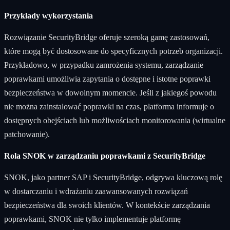
Przykłady wykorzystania
Rozwiązanie SecurityBridge oferuje szeroką gamę zastosowań,
które mogą być dostosowane do specyficznych potrzeb organizacji.
Przykładowo, w przypadku zamrożenia systemu, zarządzanie
poprawkami umożliwia zapytania o dostępne i istotne poprawki
bezpieczeństwa w dowolnym momencie. Jeśli z jakiegoś powodu
nie można zainstalować poprawki na czas, platforma informuje o
dostępnych obejściach lub możliwościach monitorowania (wirtualne
patchowanie).
Rola SNOK w zarządzaniu poprawkami z SecurityBridge
SNOK, jako partner SAP i SecurityBridge, odgrywa kluczową rolę
w dostarczaniu i wdrażaniu zaawansowanych rozwiązań
bezpieczeństwa dla swoich klientów. W kontekście zarządzania
poprawkami, SNOK nie tylko implementuje platformę