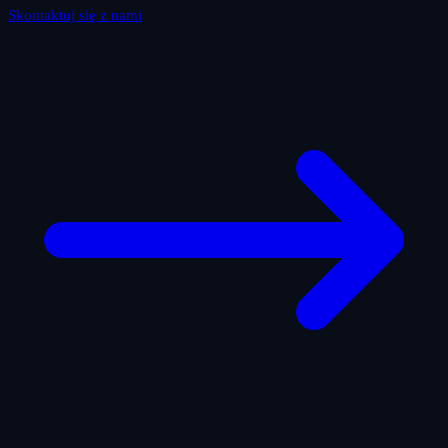
Skontaktuj się z nami