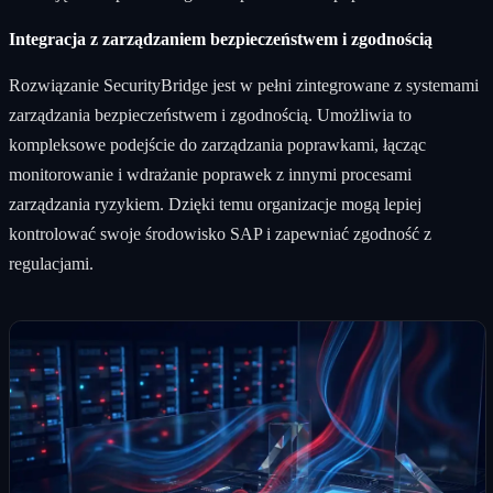
Integracja z zarządzaniem bezpieczeństwem i zgodnością
Rozwiązanie SecurityBridge jest w pełni zintegrowane z systemami
zarządzania bezpieczeństwem i zgodnością. Umożliwia to
kompleksowe podejście do zarządzania poprawkami, łącząc
monitorowanie i wdrażanie poprawek z innymi procesami
zarządzania ryzykiem. Dzięki temu organizacje mogą lepiej
kontrolować swoje środowisko SAP i zapewniać zgodność z
regulacjami.