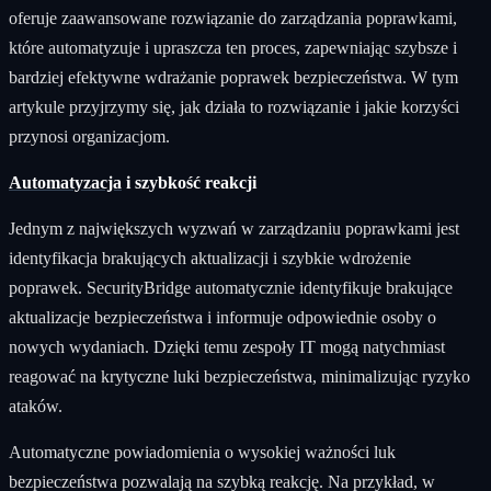
oferuje zaawansowane rozwiązanie do zarządzania poprawkami,
które automatyzuje i upraszcza ten proces, zapewniając szybsze i
bardziej efektywne wdrażanie poprawek bezpieczeństwa. W tym
artykule przyjrzymy się, jak działa to rozwiązanie i jakie korzyści
przynosi organizacjom.
Automatyzacja
i szybkość reakcji
Jednym z największych wyzwań w zarządzaniu poprawkami jest
identyfikacja brakujących aktualizacji i szybkie wdrożenie
poprawek. SecurityBridge automatycznie identyfikuje brakujące
aktualizacje bezpieczeństwa i informuje odpowiednie osoby o
nowych wydaniach. Dzięki temu zespoły IT mogą natychmiast
reagować na krytyczne luki bezpieczeństwa, minimalizując ryzyko
ataków.
Automatyczne powiadomienia o wysokiej ważności luk
bezpieczeństwa pozwalają na szybką reakcję. Na przykład, w