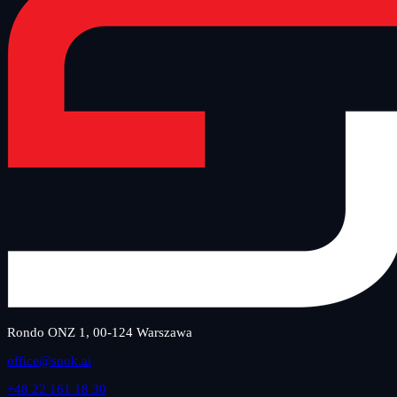
Rondo ONZ 1, 00-124 Warszawa
office@snok.ai
+48 22 161 18 30