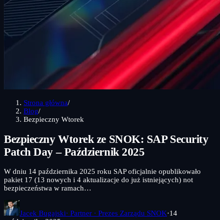
Strona główna
/
Blog
/
Bezpieczny Wtorek
Bezpieczny Wtorek ze SNOK: SAP Security
Patch Day – Październik 2025
W dniu 14 października 2025 roku SAP oficjalnie opublikowało
pakiet 17 (13 nowych i 4 aktualizacje do już istniejących) not
bezpieczeństwa w ramach…
Jacek Bugajski
· Partner · Prezes Zarządu SNOK
·
14