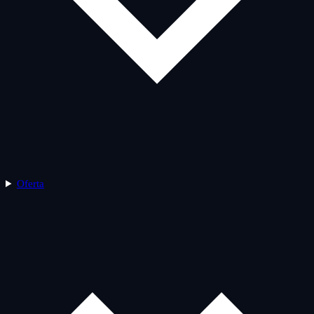
Oferta