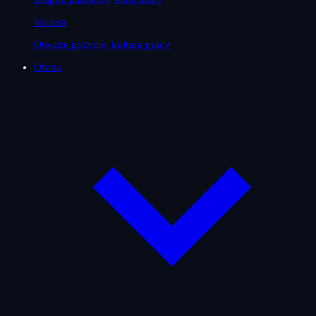
Kariera
Otwarte pozycje, kultura pracy
Oferta