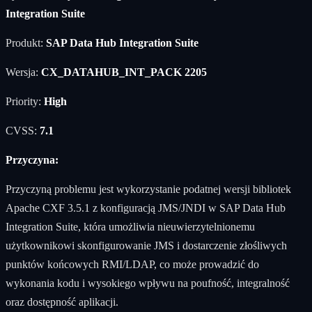
Integration Suite
Produkt:
SAP Data Hub Integration Suite
Wersja:
CX_DATAHUB_INT_PACK 2205
Priority:
High
CVSS:
7.1
Przyczyna:
Przyczyną problemu jest wykorzystanie podatnej wersji bibliotek
Apache CXF 3.5.1 z konfiguracją JMS/JNDI w SAP Data Hub
Integration Suite, która umożliwia nieuwierzytelnionemu
użytkownikowi skonfigurowanie JMS i dostarczenie złośliwych
punktów końcowych RMI/LDAP, co może prowadzić do
wykonania kodu i wysokiego wpływu na poufność, integralność
oraz dostępność aplikacji.