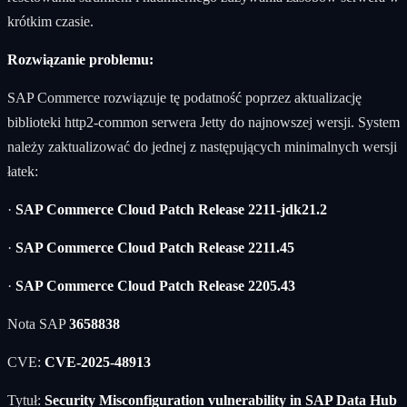
krótkim czasie.
Rozwiązanie problemu:
SAP Commerce rozwiązuje tę podatność poprzez aktualizację
biblioteki http2-common serwera Jetty do najnowszej wersji. System
należy zaktualizować do jednej z następujących minimalnych wersji
łatek:
·
SAP Commerce Cloud Patch Release 2211-jdk21.2
·
SAP Commerce Cloud Patch Release 2211.45
·
SAP Commerce Cloud Patch Release 2205.43
Nota SAP
3658838
CVE:
CVE-2025-48913
Tytuł:
Security Misconfiguration vulnerability in SAP Data Hub