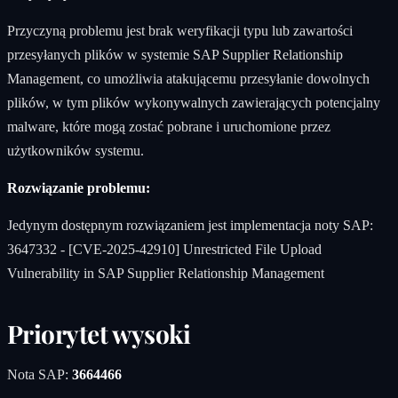
Przyczyną problemu jest brak weryfikacji typu lub zawartości
przesyłanych plików w systemie SAP Supplier Relationship
Management, co umożliwia atakującemu przesyłanie dowolnych
plików, w tym plików wykonywalnych zawierających potencjalny
malware, które mogą zostać pobrane i uruchomione przez
użytkowników systemu.
Rozwiązanie problemu:
Jedynym dostępnym rozwiązaniem jest implementacja noty SAP:
3647332 - [CVE-2025-42910] Unrestricted File Upload
Vulnerability in SAP Supplier Relationship Management
Priorytet wysoki
Nota SAP:
3664466