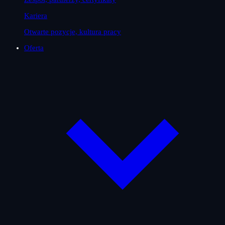
Kariera
Otwarte pozycje, kultura pracy
Oferta