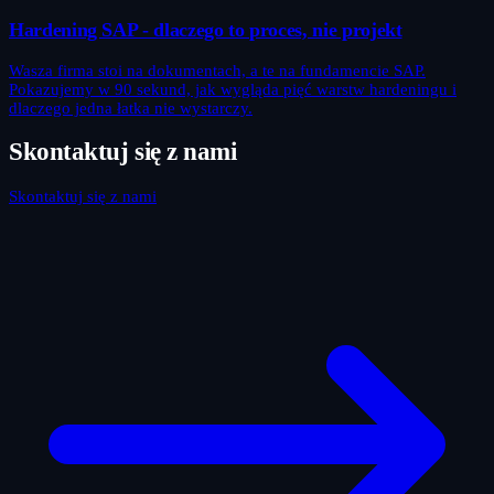
Hardening SAP - dlaczego to proces, nie projekt
Wasza firma stoi na dokumentach, a te na fundamencie SAP.
Pokazujemy w 90 sekund, jak wygląda pięć warstw hardeningu i
dlaczego jedna łatka nie wystarczy.
Skontaktuj się z nami
Skontaktuj się z nami