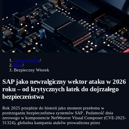
Strona główna
/
Blog
/
Bezpieczny Wtorek
SAP jako newralgiczny wektor ataku w 2026
roku – od krytycznych łatek do dojrzałego
bezpieczeństwa
Rok 2025 przejdzie do historii jako moment przełomu w
postrzeganiu bezpieczeństwa systemów SAP . Podatność dnia
zerowego w komponencie NetWeaver Visual Composer (CVE-2025-
31324), globalna kampania ataków prowadzona przez