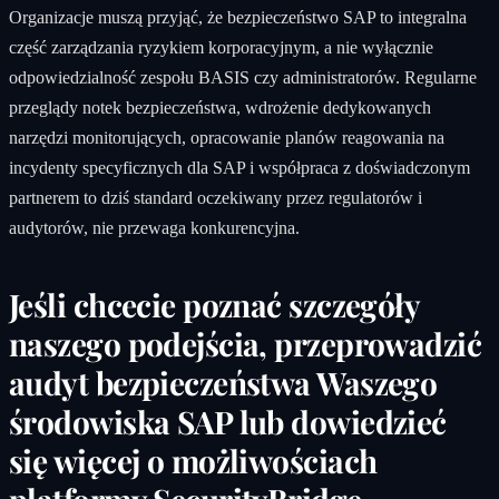
Organizacje muszą przyjąć, że bezpieczeństwo SAP to integralna
część zarządzania ryzykiem korporacyjnym, a nie wyłącznie
odpowiedzialność zespołu BASIS czy administratorów. Regularne
przeglądy notek bezpieczeństwa, wdrożenie dedykowanych
narzędzi monitorujących, opracowanie planów reagowania na
incydenty specyficznych dla SAP i współpraca z doświadczonym
partnerem to dziś standard oczekiwany przez regulatorów i
audytorów, nie przewaga konkurencyjna.
Jeśli chcecie poznać szczegóły
naszego podejścia, przeprowadzić
audyt bezpieczeństwa Waszego
środowiska SAP lub dowiedzieć
się więcej o możliwościach