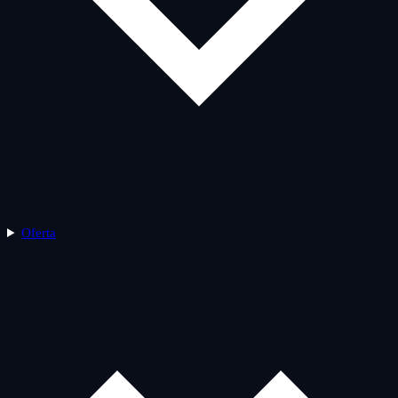
Oferta