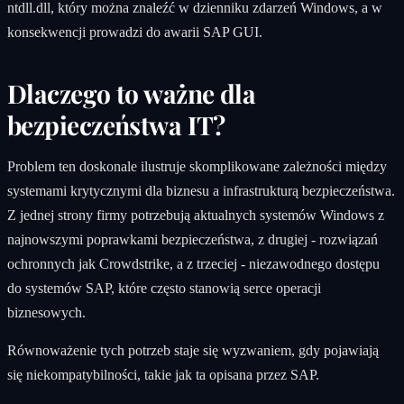
ntdll.dll, który można znaleźć w dzienniku zdarzeń Windows, a w
konsekwencji prowadzi do awarii SAP GUI.
Dlaczego to ważne dla
bezpieczeństwa IT?
Problem ten doskonale ilustruje skomplikowane zależności między
systemami krytycznymi dla biznesu a infrastrukturą bezpieczeństwa.
Z jednej strony firmy potrzebują aktualnych systemów Windows z
najnowszymi poprawkami bezpieczeństwa, z drugiej - rozwiązań
ochronnych jak Crowdstrike, a z trzeciej - niezawodnego dostępu
do systemów SAP, które często stanowią serce operacji
biznesowych.
Równoważenie tych potrzeb staje się wyzwaniem, gdy pojawiają
się niekompatybilności, takie jak ta opisana przez SAP.