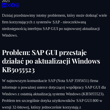
2025
Dzisiaj przedstawimy istotny problemem, który może dotknąć wiele
firm korzystających z systemów
SAP
- nieoczekiwaną
niedostępnością interfejsu SAP GUI po najnowszej aktualizacji
Windows.
Problem: SAP GUI przestaje
działać po aktualizacji Windows
KB5055523
W najnowszym komunikacie SAP (Nota SAP 3595651) firma
informuje o poważnej usterce dotyczącej współpracy SAP GUI dla
Windows z ostatnią aktualizacją systemu Windows (KB5055523).
Problem ten szczególnie dotyka użytkowników SAP GUI 800 w
wersji 32-bitowej, którzy jednocześnie korzystają z