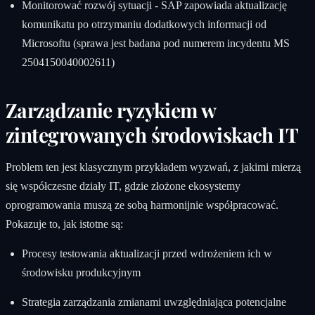
Monitorować rozwój sytuacji - SAP zapowiada aktualizację
komunikatu po otrzymaniu dodatkowych informacji od
Microsoftu (sprawa jest badana pod numerem incydentu MS
2504150040002611)
Zarządzanie ryzykiem w
zintegrowanych środowiskach IT
Problem ten jest klasycznym przykładem wyzwań, z jakimi mierzą
się współczesne działy IT, gdzie złożone ekosystemy
oprogramowania muszą ze sobą harmonijnie współpracować.
Pokazuje to, jak istotne są:
Procesy testowania aktualizacji przed wdrożeniem ich w
środowisku produkcyjnym
Strategia zarządzania zmianami uwzględniająca potencjalne