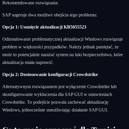
Rekomendowane rozwiązania:
SAP sugeruje dwa możliwe obejścia tego problemu:
Opcja 1: Usunięcie aktualizacji KB5055523
Odinstalowanie problematycznej aktualizacji Windows rozwiązuje
problem w większości przypadków. Należy jednak pamiętać, że
może to potencjalnie narażać system na luki bezpieczeństwa, które
aktualizacja miała naprawić.
Opcja 2: Dostosowanie konfiguracji Crowdstrike
Alternatywnym rozwiązaniem jest wyłączenie Crowdstrike lub
skonfigurowanie wykluczenia dla SAP GUI w ustawieniach
Crowdstrike. To podejście pozwala zachować aktualizację
Windows, jednocześnie umożliwiając działanie SAP GUI.