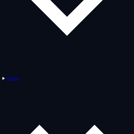
Oferta