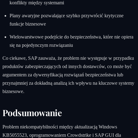
konflikty między systemami
Plany awaryjne pozwalające szybko przywrócić krytyczne
funkcje biznesowe
Wielowarstwowe podejście do bezpieczeństwa, które nie opiera
się na pojedynczym rozwiązaniu
Co ciekawe, SAP zauważa, że problem nie występuje w przypadku
produktów zabezpieczających od innych dostawców, co może być
argumentem za dywersyfikacją rozwiązań bezpieczeństwa lub
przynajmniej za dokładną analizą ich wpływu na kluczowe systemy
biznesowe.
Podsumowanie
Problem niekompatybilności między aktualizacją Windows
KB5055523, oprogramowaniem Crowdstrike i SAP GUI dla