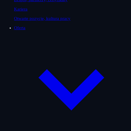
Kariera
Otwarte pozycje, kultura pracy
Oferta