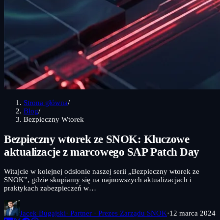
Strona główna
/
Blog
/
Bezpieczny Wtorek
Bezpieczny wtorek ze SNOK: Kluczowe
aktualizacje z marcowego SAP Patch Day
Witajcie w kolejnej odsłonie naszej serii „Bezpieczny wtorek ze
SNOK”, gdzie skupiamy się na najnowszych aktualizacjach i
praktykach zabezpieczeń w…
Jacek Bugajski
· Partner · Prezes Zarządu SNOK
·
12 marca 2024