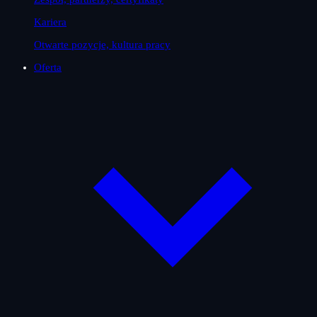
Kariera
Otwarte pozycje, kultura pracy
Oferta