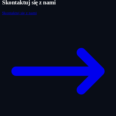
Skontaktuj się z nami
Skontaktuj się z nami