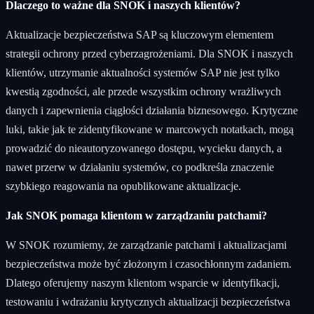
Dlaczego to ważne dla SNOK i naszych klientów?
Aktualizacje bezpieczeństwa SAP są kluczowym elementem
strategii ochrony przed cyberzagrożeniami. Dla SNOK i naszych
klientów, utrzymanie aktualności systemów SAP nie jest tylko
kwestią zgodności, ale przede wszystkim ochrony wrażliwych
danych i zapewnienia ciągłości działania biznesowego. Krytyczne
luki, takie jak te zidentyfikowane w marcowych notatkach, mogą
prowadzić do nieautoryzowanego dostępu, wycieku danych, a
nawet przerw w działaniu systemów, co podkreśla znaczenie
szybkiego reagowania na opublikowane aktualizacje.
Jak SNOK pomaga klientom w zarządzaniu patchami?
W SNOK rozumiemy, że zarządzanie patchami i aktualizacjami
bezpieczeństwa może być złożonym i czasochłonnym zadaniem.
Dlatego oferujemy naszym klientom wsparcie w identyfikacji,
testowaniu i wdrażaniu krytycznych aktualizacji bezpieczeństwa