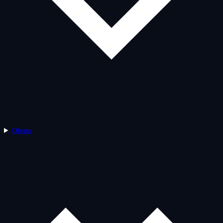
Oferta