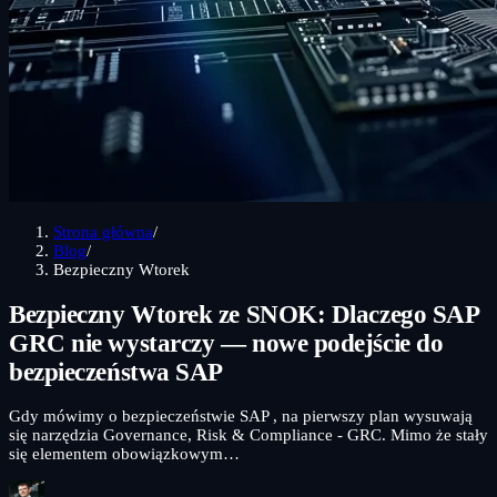
Strona główna
/
Blog
/
Bezpieczny Wtorek
Bezpieczny Wtorek ze SNOK: Dlaczego SAP
GRC nie wystarczy — nowe podejście do
bezpieczeństwa SAP
Gdy mówimy o bezpieczeństwie SAP , na pierwszy plan wysuwają
się narzędzia Governance, Risk & Compliance - GRC. Mimo że stały
się elementem obowiązkowym…