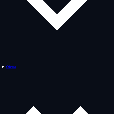
Oferta