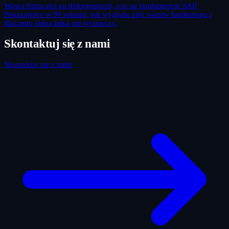
Wasza firma stoi na dokumentach, a te na fundamencie SAP.
Pokazujemy w 90 sekund, jak wygląda pięć warstw hardeningu i
dlaczego jedna łatka nie wystarczy.
Skontaktuj się z nami
Skontaktuj się z nami