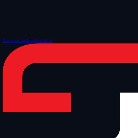
Napisz na office@snok.ai