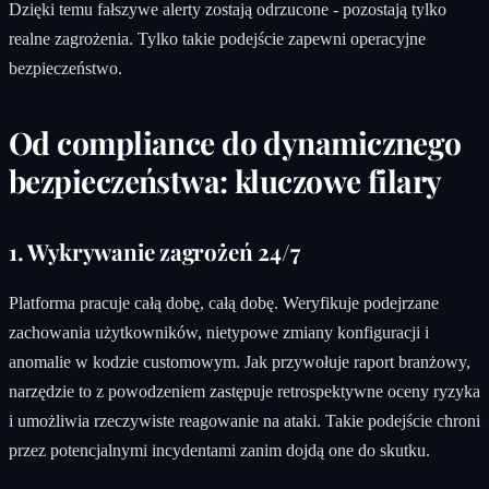
Dzięki temu fałszywe alerty zostają odrzucone - pozostają tylko
realne zagrożenia. Tylko takie podejście zapewni operacyjne
bezpieczeństwo.
Od compliance do dynamicznego
bezpieczeństwa: kluczowe filary
1. Wykrywanie zagrożeń 24/7
Platforma pracuje całą dobę, całą dobę. Weryfikuje podejrzane
zachowania użytkowników, nietypowe zmiany konfiguracji i
anomalie w kodzie customowym. Jak przywołuje raport branżowy,
narzędzie to z powodzeniem zastępuje retrospektywne oceny ryzyka
i umożliwia rzeczywiste reagowanie na ataki. Takie podejście chroni
przez potencjalnymi incydentami zanim dojdą one do skutku.