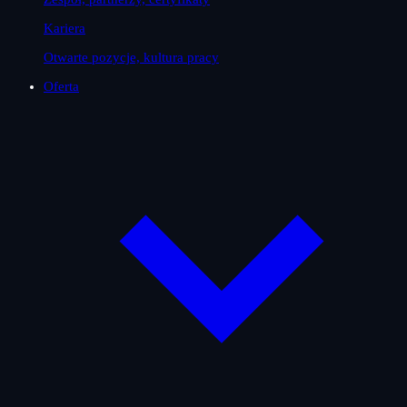
Kariera
Otwarte pozycje, kultura pracy
Oferta