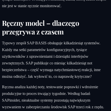
nie jest w stanie ręcznie monitorować.
Ręczny model – dlaczego
przegrywa z czasem
Typowy zespół SAP BASIS obsługuje kilkadziesiąt systemów.
Każdy ma setki parametrów konfiguracyjnych, tysiące
użytkowników z uprawnieniami i dziesiątki interfejsów
zewnętrznych. SAP publikuje co miesiąc kilkadziesiąt not
bezpieczeństwa – część wymaga natychmiastowej reakcji, inne
można odłożyć. Jak wyłowić to, co naprawdę krytyczne?
Ręczna analiza każdej noty, testowanie poprawki i wdrożenie
produkcyjne to proces trwający tygodnie. Według badań
SAPinsider, nieaktualne systemy pozostają największym
wyzwaniem w zabezpieczaniu środowisk SAP trzeci rok z rzędu.