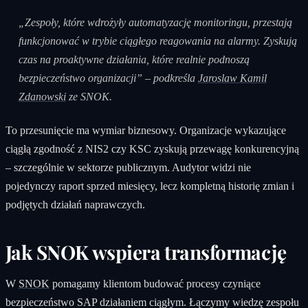
„Zespoły, które wdrożyły automatyzację monitoringu, przestają
funkcjonować w trybie ciągłego reagowania na alarmy. Zyskują
czas na proaktywne działania, które realnie podnoszą
bezpieczeństwo organizacji” – podkreśla
Jaroslaw Kamil
Zdanowski
ze SNOK.
To przesunięcie ma wymiar biznesowy. Organizacje wykazujące
ciągłą zgodność z NIS2 czy KSC zyskują przewagę konkurencyjną
– szczególnie w sektorze publicznym. Audytor widzi nie
pojedynczy raport sprzed miesięcy, lecz kompletną historię zmian i
podjętych działań naprawczych.
Jak SNOK wspiera transformację
W
SNOK
pomagamy klientom budować procesy czyniące
bezpieczeństwo SAP działaniem ciągłym. Łączymy wiedzę zespołu