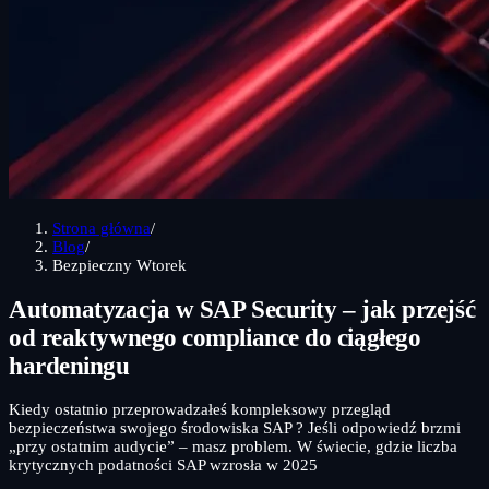
Strona główna
/
Blog
/
Bezpieczny Wtorek
Automatyzacja w SAP Security – jak przejść
od reaktywnego compliance do ciągłego
hardeningu
Kiedy ostatnio przeprowadzałeś kompleksowy przegląd
bezpieczeństwa swojego środowiska SAP ? Jeśli odpowiedź brzmi
„przy ostatnim audycie” – masz problem. W świecie, gdzie liczba
krytycznych podatności SAP wzrosła w 2025