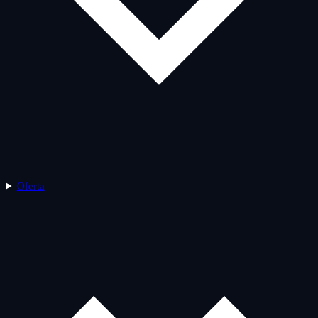
Oferta