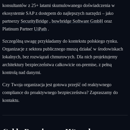
konsultantów z 25+ latami skumulowanego doświadczenia w
ekosystemie SAP z dostępem do najlepszych narzędzi – jako
partnerzy
SecurityBridge
,
bowbridge Software GmbH
oraz
Platinum Partner
UiPath
.
Szczególną uwagę przykładamy do kontekstu polskiego rynku.
Organizacje z sektora publicznego muszą działać w środowiskach
lokalnych, bez rozwiązań chmurowych. Dla nich projektujemy
architektury bezpieczeństwa całkowicie on-premise, z pełną
kontrolą nad danymi.
Czy Twoja organizacja jest gotowa przejść od reaktywnego
compliance do proaktywnego bezpieczeństwa? Zapraszamy do
kontaktu.