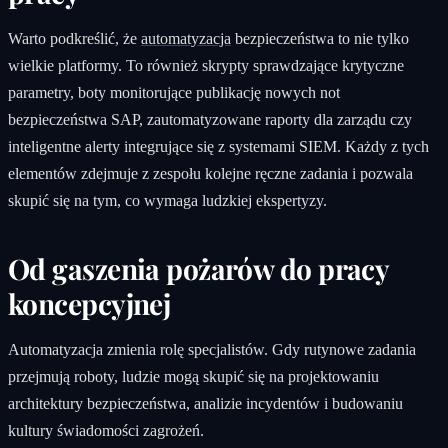
Warto podkreślić, że
automatyzacja
bezpieczeństwa to nie tylko
wielkie platformy. To również skrypty sprawdzające krytyczne
parametry, boty monitorujące publikację nowych not
bezpieczeństwa SAP, zautomatyzowane raporty dla zarządu czy
inteligentne alerty integrujące się z systemami SIEM. Każdy z tych
elementów zdejmuje z zespołu kolejne ręczne zadania i pozwala
skupić się na tym, co wymaga ludzkiej ekspertyzy.
Od gaszenia pożarów do pracy
koncepcyjnej
Automatyzacja zmienia rolę specjalistów. Gdy rutynowe zadania
przejmują roboty, ludzie mogą skupić się na projektowaniu
architektury bezpieczeństwa, analizie incydentów i budowaniu
kultury świadomości zagrożeń.