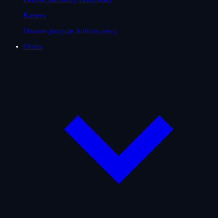
Kariera
Otwarte pozycje, kultura pracy
Oferta