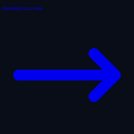
Skontaktuj się z nami