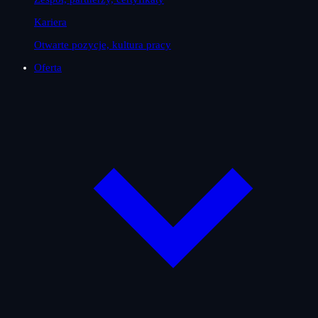
Kariera
Otwarte pozycje, kultura pracy
Oferta