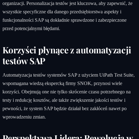
organizacji. Personalizacja testów jest kluczowa, aby zapewnić, że
wszystkie specyficzne dla danego przedsiębiorstwa aspekty i
funkcjonalności SAP są dokładnie sprawdzone i zabezpieczone
przed potencjalnymi błędami.
Korzyści płynące z automatyzacji
testów SAP
Automatyzacja testów systemów SAP z użyciem UiPath Test Suite,
wspomagana wiedzą ekspercką firmy SNOK, przynosi wiele
korzyści. Obejmują one nie tylko skrócenie czasu potrzebnego na
testy i redukcję kosztów, ale także zwiększenie jakości testów i
pewności, że system SAP będzie działał bez zakłóceń nawet po
wprowadzeniu zmian.
Perspektywa Lidera: Rewolucja w