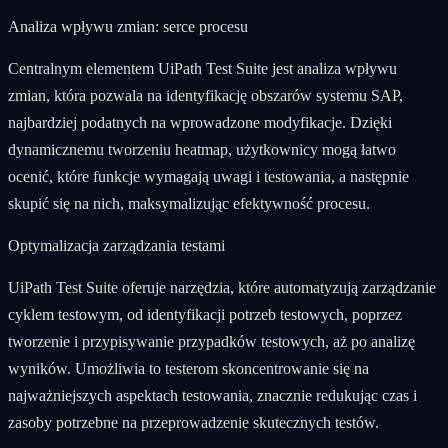
Analiza wpływu zmian: serce procesu
Centralnym elementem UiPath Test Suite jest analiza wpływu
zmian, która pozwala na identyfikację obszarów systemu SAP,
najbardziej podatnych na wprowadzone modyfikacje. Dzięki
dynamicznemu tworzeniu heatmap, użytkownicy mogą łatwo
ocenić, które funkcje wymagają uwagi i testowania, a następnie
skupić się na nich, maksymalizując efektywność procesu.
Optymalizacja zarządzania testami
UiPath Test Suite oferuje narzędzia, które automatyzują zarządzanie
cyklem testowym, od identyfikacji potrzeb testowych, poprzez
tworzenie i przypisywanie przypadków testowych, aż po analizę
wyników. Umożliwia to testerom skoncentrowanie się na
najważniejszych aspektach testowania, znacznie redukując czas i
zasoby potrzebne na przeprowadzenie skutecznych testów.