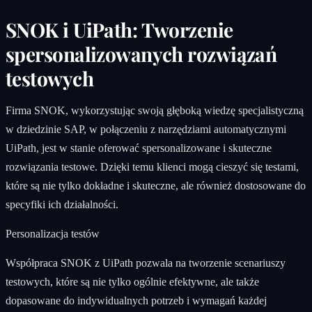
SNOK i UiPath: Tworzenie
spersonalizowanych rozwiązań
testowych
Firma SNOK, wykorzystując swoją głęboką wiedzę specjalistyczną
w dziedzinie SAP, w połączeniu z narzędziami automatycznymi
UiPath, jest w stanie oferować spersonalizowane i skuteczne
rozwiązania testowe. Dzięki temu klienci mogą cieszyć się testami,
które są nie tylko dokładne i skuteczne, ale również dostosowane do
specyfiki ich działalności.
Personalizacja testów
Współpraca SNOK z UiPath pozwala na tworzenie scenariuszy
testowych, które są nie tylko ogólnie efektywne, ale także
dopasowane do indywidualnych potrzeb i wymagań każdej