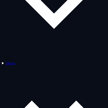
Oferta