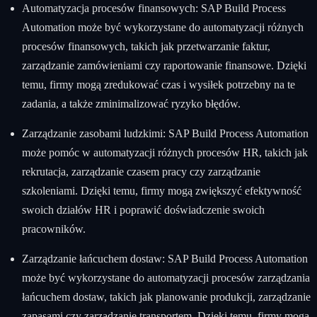
Automatyzacja procesów finansowych: SAP Build Process
Automation może być wykorzystane do automatyzacji różnych
procesów finansowych, takich jak przetwarzanie faktur,
zarządzanie zamówieniami czy raportowanie finansowe. Dzięki
temu, firmy mogą zredukować czas i wysiłek potrzebny na te
zadania, a także zminimalizować ryzyko błędów.
Zarządzanie zasobami ludzkimi: SAP Build Process Automation
może pomóc w automatyzacji różnych procesów HR, takich jak
rekrutacja, zarządzanie czasem pracy czy zarządzanie
szkoleniami. Dzięki temu, firmy mogą zwiększyć efektywność
swoich działów HR i poprawić doświadczenie swoich
pracowników.
Zarządzanie łańcuchem dostaw: SAP Build Process Automation
może być wykorzystane do automatyzacji procesów zarządzania
łańcuchem dostaw, takich jak planowanie produkcji, zarządzanie
zapasami czy zarządzanie transportem. Dzięki temu, firmy mogą