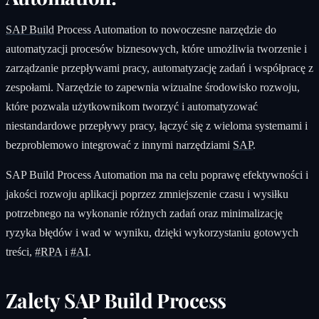
SAP Build
Process Automation to nowoczesne narzędzie do
automatyzacji procesów biznesowych, które umożliwia tworzenie i
zarządzanie przepływami pracy, automatyzację zadań i współpracę z
zespołami. Narzędzie to zapewnia wizualne środowisko rozwoju,
które pozwala użytkownikom tworzyć i automatyzować
niestandardowe przepływy pracy, łączyć się z wieloma systemami i
bezproblemowo integrować z innymi narzędziami
SAP
.
SAP Build Process Automation ma na celu poprawę efektywności i
jakości rozwoju aplikacji poprzez zmniejszenie czasu i wysiłku
potrzebnego na wykonanie różnych zadań oraz minimalizację
ryzyka błędów i wad w wyniku, dzięki wykorzystaniu gotowych
treści,
#RPA
i
#AI
.
Zalety SAP Build Process