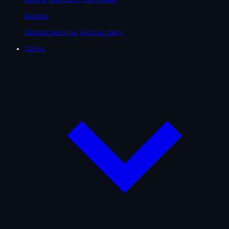
Kariera
Otwarte pozycje, kultura pracy
Oferta