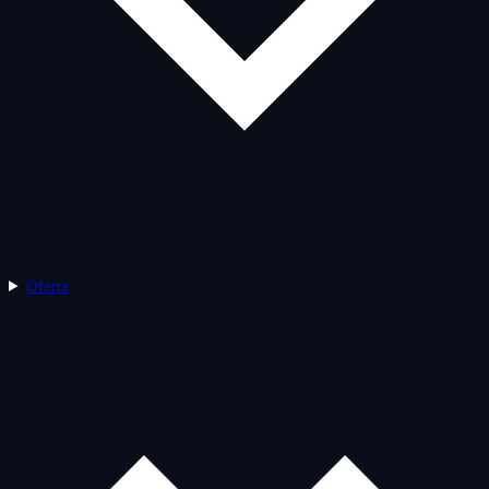
Oferta