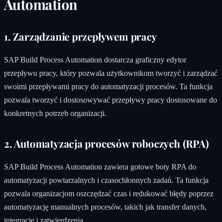
Automation
1. Zarządzanie przepływem pracy
SAP Build Process Automation dostarcza graficzny edytor
przepływu pracy, który pozwala użytkownikom tworzyć i zarządzać
swoimi przepływami pracy do automatyzacji procesów. Ta funkcja
pozwala tworzyć i dostosowywać przepływy pracy dostosowane do
konkretnych potrzeb organizacji.
2. Automatyzacja procesów roboczych (RPA)
SAP Build Process Automation zawiera gotowe boty RPA do
automatyzacji powtarzalnych i czasochłonnych zadań. Ta funkcja
pozwala organizacjom oszczędzać czas i redukować błędy poprzez
automatyzację manualnych procesów, takich jak transfer danych,
integracje i zatwierdzenia.