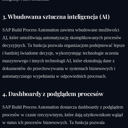
3. Wbudowana sztuczna inteligencja (AI)
SAP Build Process Automation zawiera wbudowane możliwości
AI
, które umożliwiają automatyzację skomplikowanych procesów
decyzyjnych. Ta funkcja pozwala organizacjom podejmować lepsze
i bardziej świadome decyzje, wykorzystując technologie uczenia
maszynowego i innych technologii AI, które ekstrahują dane z
dokumentów do przechowywania w systemach biznesowych i
automatycznego wypełniania w odpowiednich procesach.
4. Dashboardy z podglądem procesów
SAP Build Process Automation dostarcza dashboardy z podglądem
procesów w czasie rzeczywistym, które dają użytkownikom wgląd
w status ich procesów biznesowych. Ta funkcja pozwala