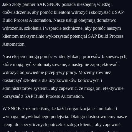
Jako złoty partner SAP, SNOK posiada niezbędną wiedzę i
doświadczenie, aby pomóc klientom wdrożyć i skorzystać z SAP
Build Process Automation. Nasze usługi obejmują doradztwo,
wdrożenie, szkolenia i wsparcie techniczne, aby pomóc naszym
klientom maksymalnie wykorzystać potencjał SAP Build Process
Automation.
Nasi eksperci mogą pomóc w identyfikacji procesów biznesowych,
które mogą być zautomatyzowane, a następnie zaprojektować i
wdrożyć odpowiednie przepływy pracy. Możemy również
dostarczyć szkolenia dla użytkowników końcowych i
administratorów systemu, aby zapewnić, że mogą oni efektywnie
korzystać z SAP Build Process Automation.
W SNOK zrozumieliśmy, że każda organizacja jest unikalna i
wymaga indywidualnego podejścia. Dlatego dostosowujemy nasze
usługi do specyficznych potrzeb każdego klienta, aby zapewnić