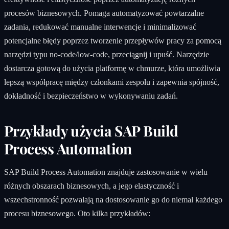
procesów biznesowych. Pomaga automatyzować powtarzalne
zadania, redukować manualne interwencje i minimalizować
potencjalne błędy poprzez tworzenie przepływów pracy za pomocą
narzędzi typu no-code/low-code, przeciągnij i upuść. Narzędzie
dostarcza gotową do użycia platformę w chmurze, która umożliwia
lepszą współpracę między członkami zespołu i zapewnia spójność,
dokładność i bezpieczeństwo w wykonywaniu zadań.
Przykłady użycia SAP Build
Process Automation
SAP Build Process Automation znajduje zastosowanie w wielu
różnych obszarach biznesowych, a jego elastyczność i
wszechstronność pozwalają na dostosowanie go do niemal każdego
procesu biznesowego. Oto kilka przykładów: