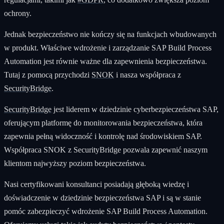
ochrony.
Jednak bezpieczeństwo nie kończy się na funkcjach wbudowanych
w produkt. Właściwe wdrożenie i zarządzanie SAP Build Process
Automation jest równie ważne dla zapewnienia bezpieczeństwa.
Tutaj z pomocą przychodzi
SNOK
i nasza współpraca z
SecurityBridge
.
SecurityBridge
jest liderem w dziedzinie cyberbezpieczeństwa SAP,
oferującym platformę do monitorowania bezpieczeństwa, która
zapewnia pełną widoczność i kontrolę nad środowiskiem SAP.
Współpraca SNOK z SecurityBridge pozwala zapewnić naszym
klientom najwyższy poziom bezpieczeństwa.
Nasi certyfikowani konsultanci posiadają głęboką wiedzę i
doświadczenie w dziedzinie bezpieczeństwa SAP i są w stanie
pomóc zabezpieczyć wdrożenie SAP Build Process Automation.