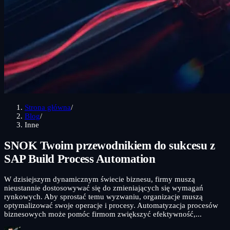
Strona główna
/
Blog
/
Inne
SNOK Twoim przewodnikiem do sukcesu z
SAP Build Process Automation
W dzisiejszym dynamicznym świecie biznesu, firmy muszą
nieustannie dostosowywać się do zmieniających się wymagań
rynkowych. Aby sprostać temu wyzwaniu, organizacje muszą
optymalizować swoje operacje i procesy. Automatyzacja procesów
biznesowych może pomóc firmom zwiększyć efektywność,...