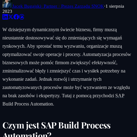
Jacek Bugajski
· Partner · Prezes Zarządu SNOK
·
1 sierpnia
2023
W dzisiejszym dynamicznym świecie biznesu, firmy muszą
nieustannie dostosowywać się do zmieniających się wymagań
rynkowych. Aby sprostać temu wyzwaniu, organizacje muszą
optymalizować swoje operacje i procesy. Automatyzacja procesów
biznesowych może pomóc firmom zwiększyć efektywność,
zminimalizować błędy i zmniejszyć czas i wysiłek potrzebny na
wykonanie zadań. Jednak rozwój i utrzymanie tych
zautomatyzowanych procesów może być wyzwaniem ze względu
na brak zasobów i ekspertyzy. Tutaj z pomocą przychodzi
SAP
Build Process Automation.
Czym jest SAP Build Process
Automation?