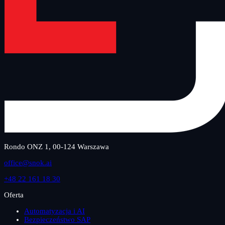
Rondo ONZ 1, 00-124 Warszawa
office@snok.ai
+48 22 161 18 30
Oferta
Automatyzacja i AI
Bezpieczeństwo SAP