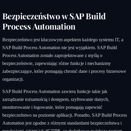
Bezpieczeństwo w SAP Build
Process Automation
Bezpieczeństwo jest kluczowym aspektem każdego systemu IT, a
SAP Build Process Automation nie jest wyjątkiem. SAP Build
Process Automation zostało zaprojektowane z myślą o
bezpieczeństwie, zapewniając różne funkcje i mechanizmy
zabezpieczające, które pomagają chronić dane i procesy biznesowe
organizacji.
SAP Build Process Automation zawiera funkcje takie jak
zarządzanie tożsamością i dostępem, szyfrowanie danych,
monitorowanie i logowanie, które pomagają zapewnić
bezpieczeństwo na poziomie aplikacji. Ponadto, SAP Build Process
Automation jest zgodne z różnymi standardami bezpieczeństwa i
regulacjami, takimi jak
#GDPR
, co dodatkowo zwiększa poziom