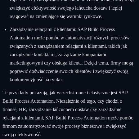
zwiększyć efektywność swojego łańcucha dostaw i lepiej
reagować na zmieniające się warunki rynkowe.
Zarządzanie relacjami z klientami: SAP Build Process
Automation może pomóc w automatyzacji różnych procesów
związanych z zarządzaniem relacjami z klientami, takich jak
zarządzanie kontaktami, zarządzanie kampaniami
marketingowymi czy obsługa klienta. Dzięki temu, firmy mogą
poprawić doświadczenie swoich klientów i zwiększyć swoją
konkurencyjność na rynku.
Te przykłady pokazują, jak wszechstronne i elastyczne jest SAP
Build Process Automation. Niezależnie od tego, czy chodzi o
finanse, HR, zarządzanie łańcuchem dostaw czy zarządzanie
relacjami z klientami, SAP Build Process Automation może pomóc
firmom zautomatyzować swoje procesy biznesowe i zwiększyć
swoją efektywność.