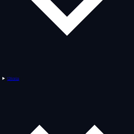
Oferta