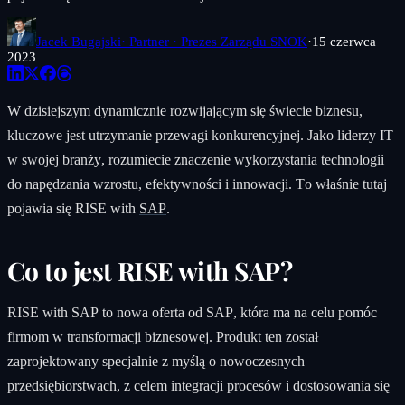
Jacek Bugajski
· Partner · Prezes Zarządu SNOK
·
15 czerwca
2023
W dzisiejszym dynamicznie rozwijającym się świecie biznesu,
kluczowe jest utrzymanie przewagi konkurencyjnej. Jako liderzy IT
w swojej branży, rozumiecie znaczenie wykorzystania technologii
do napędzania wzrostu, efektywności i innowacji. To właśnie tutaj
pojawia się RISE with
SAP
.
Co to jest RISE with SAP?
RISE with SAP to nowa oferta od SAP, która ma na celu pomóc
firmom w transformacji biznesowej. Produkt ten został
zaprojektowany specjalnie z myślą o nowoczesnych
przedsiębiorstwach, z celem integracji procesów i dostosowania się