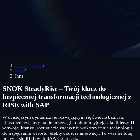
Strona główna
/
Blog
/
Inne
SNOK SteadyRise – Twój klucz do
bezpiecznej transformacji technologicznej z
RISE with SAP
W dzisiejszym dynamicznie rozwijającym się świecie biznesu,
kluczowe jest utrzymanie przewagi konkurencyjnej. Jako liderzy IT
w swojej branży, rozumiecie znaczenie wykorzystania technologii
do napędzania wzrostu, efektywności i innowacji. To właśnie tutaj
pojawia się RISE with SAP. Co to jest...