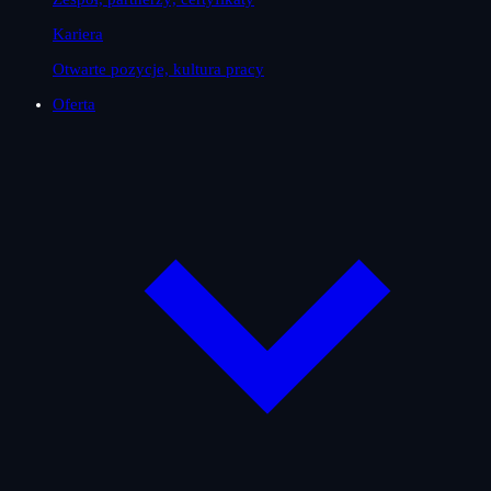
Kariera
Otwarte pozycje, kultura pracy
Oferta