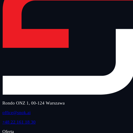
Rondo ONZ 1, 00-124 Warszawa
office@snok.ai
+48 22 161 18 30
Oferta