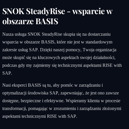
SNOK SteadyRise - wsparcie w
obszarze BASIS
Nasza usługa SNOK SteadyRise skupia się na dostarczaniu
wsparcia w obszarze BASIS, które nie jest w standardowym
zakresie usług SAP. Dzięki naszej pomocy, Twoja organizacja
może skupić się na kluczowych aspektach swojej działalności,
podczas gdy my zajmiemy się technicznymi aspektami RISE with
SAP.
Nasi eksperci BASIS są tu, aby pomóc w zarządzaniu i
optymalizacji środowiska SAP, zapewniając, że jest ono zawsze
dostępne, bezpieczne i efektywne. Wspieramy klienta w procesie
transformacji, pomagając w zrozumieniu i zarządzaniu złożonymi
aspektami technicznymi RISE with SAP.