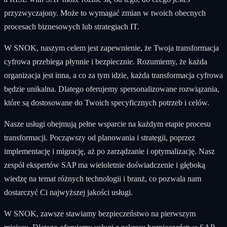
przyzwyczajony. Może to wymagać zmian w twoich obecnych
procesach biznesowych lub strategiach IT.
W SNOK, naszym celem jest zapewnienie, że Twoja transformacja
cyfrowa przebiega płynnie i bezpiecznie. Rozumiemy, że każda
organizacja jest inna, a co za tym idzie, każda transformacja cyfrowa
będzie unikalna. Dlatego oferujemy spersonalizowane rozwiązania,
które są dostosowane do Twoich specyficznych potrzeb i celów.
Nasze usługi obejmują pełne wsparcie na każdym etapie procesu
transformacji. Począwszy od planowania i strategii, poprzez
implementację i migrację, aż po zarządzanie i optymalizację. Nasz
zespół ekspertów SAP ma wieloletnie doświadczenie i głęboką
wiedzę na temat różnych technologii i branż, co pozwala nam
dostarczyć Ci najwyższej jakości usługi.
W SNOK, zawsze stawiamy bezpieczeństwo na pierwszym