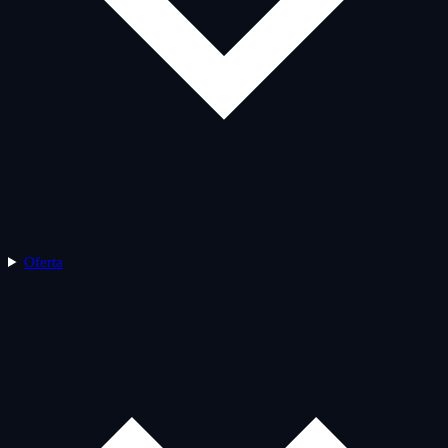
Oferta