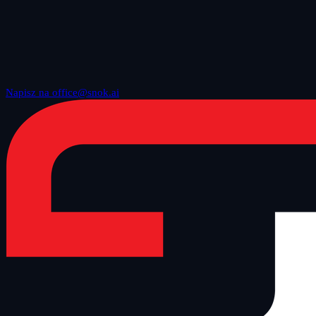
Napisz na office@snok.ai