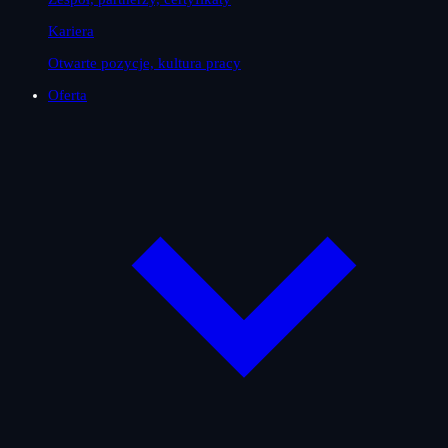
Kariera
Otwarte pozycje, kultura pracy
Oferta