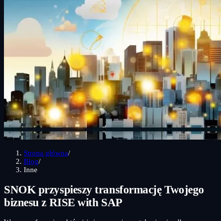
Strona główna
/
Blog
/
Inne
SNOK przyspieszy transformację Twojego
biznesu z RISE with SAP