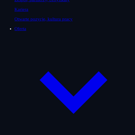
Kariera
Otwarte pozycje, kultura pracy
Oferta