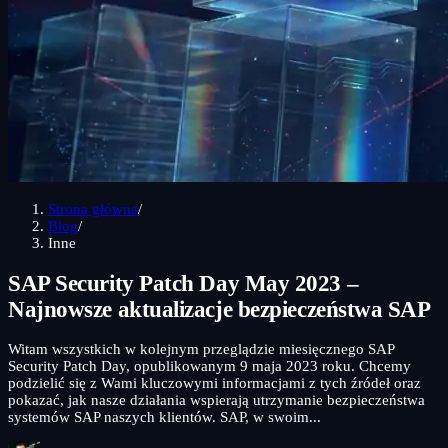
Strona główna
/
Blog
/
Inne
SAP Security Patch Day May 2023 –
Najnowsze aktualizacje bezpieczeństwa SAP
Witam wszystkich w kolejnym przeglądzie miesięcznego SAP
Security Patch Day, opublikowanym 9 maja 2023 roku. Chcemy
podzielić się z Wami kluczowymi informacjami z tych źródeł oraz
pokazać, jak nasze działania wspierają utrzymanie bezpieczeństwa
systemów SAP naszych klientów. SAP, w swoim...