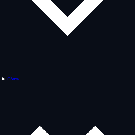
Oferta