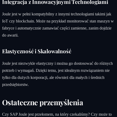
Integracja z Innowacyjnymi Technologiami
Joule jest w pełni kompatybilny z innymi technologiami takimi jak
IoT czy blockchain. Może na przykład monitorować stan maszyn w
fabryce i automatycznie zamawiać części zamienne, zanim dojdzie
do awarii.
Elastyczność i Skalowalność
Joule jest niezwykle elastyczny i można go dostosować do różnych
potrzeb i wymagań. Dzięki temu, jest idealnym rozwiązaniem nie
tylko dla dużych korporacji, ale również dla małych i średnich
przedsiębiorstw.
Ostateczne przemyślenia
Czy SAP Joule jest przełomem, na który czekaliśmy? Czy może to