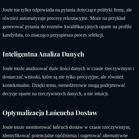
Joule nie tylko odpowiada na pytania dotyczące polityki firmy, ale
również automatyzuje procesy rekrutacyjne. Może na przykład
generować pytania do rozmów kwalifikacyjnych oparte na profilu
kandydata, co znacząco przyspiesza proces selekcji.
Inteligentna Analiza Danych
Joule może analizować duże ilości danych w czasie rzeczywistym i
dostarczać wnioski, które są nie tylko precyzyjne, ale również
kontekstualne. Dzięki temu, menedżerowie mogą podejmować
decyzje oparte na rzeczywistych danych, a nie intuicji.
Optymalizacja Łańcucha Dostaw
Joule może monitorować łańcuch dostaw w czasie rzeczywistym,
identyfikować potencjalne opóźnienia i sugerować alternatywne