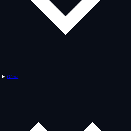
Oferta