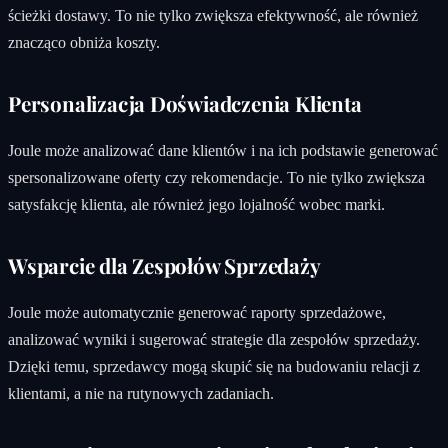
ścieżki dostawy. To nie tylko zwiększa efektywność, ale również
znacząco obniża koszty.
Personalizacja Doświadczenia Klienta
Joule może analizować dane klientów i na ich podstawie generować
spersonalizowane oferty czy rekomendacje. To nie tylko zwiększa
satysfakcję klienta, ale również jego lojalność wobec marki.
Wsparcie dla Zespołów Sprzedaży
Joule może automatycznie generować raporty sprzedażowe,
analizować wyniki i sugerować strategie dla zespołów sprzedaży.
Dzięki temu, sprzedawcy mogą skupić się na budowaniu relacji z
klientami, a nie na rutynowych zadaniach.