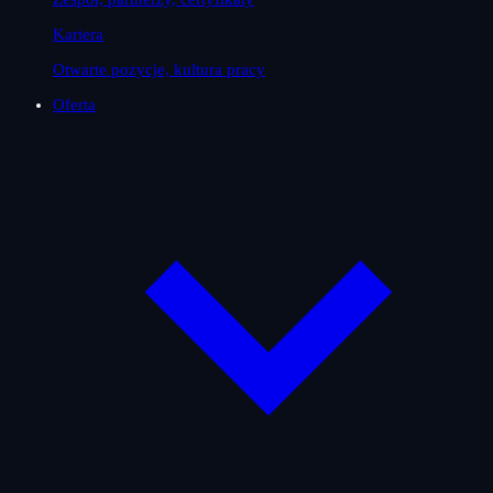
Kariera
Otwarte pozycje, kultura pracy
Oferta