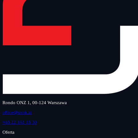
Rondo ONZ 1, 00-124 Warszawa
office@snok.ai
+48 22 161 18 30
Oferta