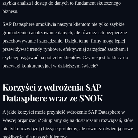
szybka analiza i dostęp do danych to fundament skutecznego
biznesu.
SAP Datasphere umożliwia naszym klientom nie tylko szybkie
gromadzenie i analizowanie danych, ale również ich bezpieczne
przechowywanie i zarządzanie. Dzięki temu, firmy mogą lepiej
przewidywać trendy rynkowe, efektywniej zarządzać zasobami i
szybciej reagować na potrzeby klientów. Czy nie jest to klucz do
przewagi konkurencyjnej w dzisiejszym świecie?
Korzyści z wdrożenia SAP
Datasphere wraz ze SNOK
A jakie korzyści może przynieść wdrożenie SAP Datasphere w
Waszej organizacji? Skupiamy się na dostarczaniu rozwiązań, które
nie tylko rozwiązują bieżące problemy, ale również otwierają nowe
możliwości dla naszych klientów.