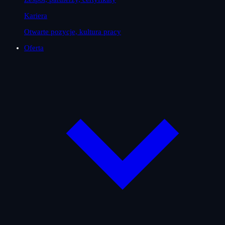
Kariera
Otwarte pozycje, kultura pracy
Oferta