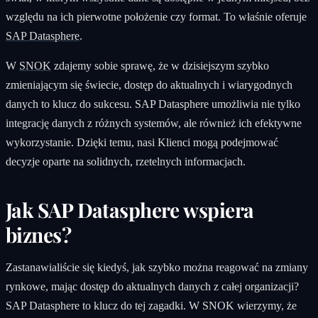
względu na ich pierwotne położenie czy format. To właśnie oferuje
SAP Datasphere
.
W
SNOK
zdajemy sobie sprawę, że w dzisiejszym szybko
zmieniającym się świecie, dostęp do aktualnych i wiarygodnych
danych to klucz do sukcesu. SAP Datasphere umożliwia nie tylko
integrację danych z różnych systemów, ale również ich efektywne
wykorzystanie. Dzięki temu, nasi Klienci mogą podejmować
decyzje oparte na solidnych, rzetelnych informacjach.
Jak SAP Datasphere wspiera
biznes?
Zastanawialiście się kiedyś, jak szybko można reagować na zmiany
rynkowe, mając dostęp do aktualnych danych z całej organizacji?
SAP Datasphere to klucz do tej zagadki. W SNOK wierzymy, że