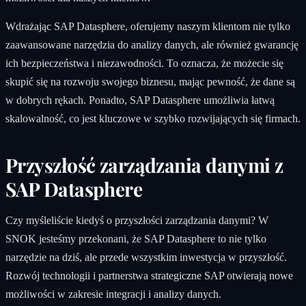
Wdrażając SAP Datasphere, oferujemy naszym klientom nie tylko
zaawansowane narzędzia do analizy danych, ale również gwarancję
ich bezpieczeństwa i niezawodności. To oznacza, że możecie się
skupić się na rozwoju swojego biznesu, mając pewność, że dane są
w dobrych rękach. Ponadto, SAP Datasphere umożliwia łatwą
skalowalność, co jest kluczowe w szybko rozwijających się firmach.
Przyszłość zarządzania danymi z
SAP Datasphere
Czy myśleliście kiedyś o przyszłości zarządzania danymi? W
SNOK jesteśmy przekonani, że SAP Datasphere to nie tylko
narzędzie na dziś, ale przede wszystkim inwestycja w przyszłość.
Rozwój technologii i partnerstwa strategiczne SAP otwierają nowe
możliwości w zakresie integracji i analizy danych.