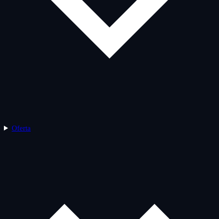
Oferta