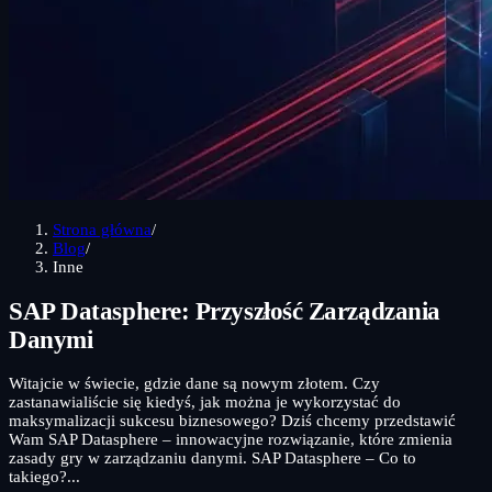
Strona główna
/
Blog
/
Inne
SAP Datasphere: Przyszłość Zarządzania
Danymi
Witajcie w świecie, gdzie dane są nowym złotem. Czy
zastanawialiście się kiedyś, jak można je wykorzystać do
maksymalizacji sukcesu biznesowego? Dziś chcemy przedstawić
Wam SAP Datasphere – innowacyjne rozwiązanie, które zmienia
zasady gry w zarządzaniu danymi. SAP Datasphere – Co to
takiego?...