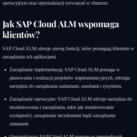
operacyjnym oraz optymalizacji rozwiązań w chmurze.
Jak SAP Cloud ALM wspomaga
klientów?
SAP Cloud ALM oferuje szereg funkcji, które pomagają klientom w
zarządzaniu ich aplikacjami.
Zarządzanie implementacją: SAP Cloud ALM pomaga w
planowaniu i realizacji projektów implementacyjnych, oferując
narzędzia do zarządzania zadaniami, zasobami i ryzykiem.
Zarządzanie operacyjne: SAP Cloud ALM oferuje narzędzia do
monitorowania i zarządzania, takie jak monitorowanie
wydajności, zarządzanie incydentami bądź zarządzanie
zmianami.
Optymalizacja: SAP Cloud ALM pomaga w optymalizacji