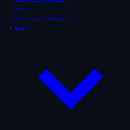
Kariera
Otwarte pozycje, kultura pracy
Oferta