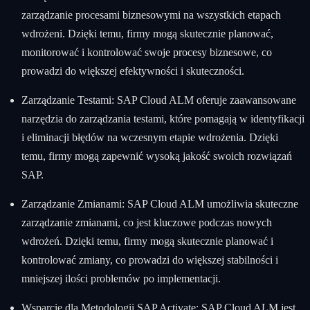
zarządzanie procesami biznesowymi na wszystkich etapach
wdrożeni. Dzięki temu, firmy mogą skutecznie planować,
monitorować i kontrolować swoje procesy biznesowe, co
prowadzi do większej efektywności i skuteczności.
Zarządzanie Testami: SAP Cloud ALM oferuje zaawansowane
narzędzia do zarządzania testami, które pomagają w identyfikacji
i eliminacji błędów na wczesnym etapie wdrożenia. Dzięki
temu, firmy mogą zapewnić wysoką jakość swoich rozwiązań
SAP.
Zarządzanie Zmianami: SAP Cloud ALM umożliwia skuteczne
zarządzanie zmianami, co jest kluczowe podczas nowych
wdrożeń. Dzięki temu, firmy mogą skutecznie planować i
kontrolować zmiany, co prowadzi do większej stabilności i
mniejszej ilości problemów po implementacji.
Wsparcie dla Metodologii SAP Activate: SAP Cloud ALM jest