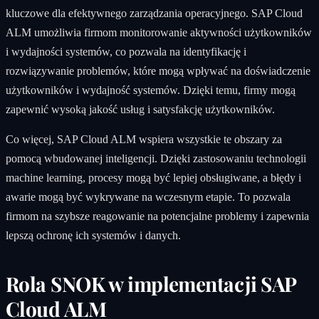
kluczowe dla efektywnego zarządzania operacyjnego. SAP Cloud
ALM umożliwia firmom monitorowanie aktywności użytkowników
i wydajności systemów, co pozwala na identyfikację i
rozwiązywanie problemów, które mogą wpływać na doświadczenie
użytkowników i wydajność systemów. Dzięki temu, firmy mogą
zapewnić wysoką jakość usług i satysfakcję użytkowników.
Co więcej, SAP Cloud ALM wspiera wszystkie te obszary za
pomocą wbudowanej inteligencji. Dzięki zastosowaniu technologii
machine learning, procesy mogą być lepiej obsługiwane, a błędy i
awarie mogą być wykrywane na wczesnym etapie. To pozwala
firmom na szybsze reagowanie na potencjalne problemy i zapewnia
lepszą ochronę ich systemów i danych.
Rola SNOK w implementacji SAP
Cloud ALM