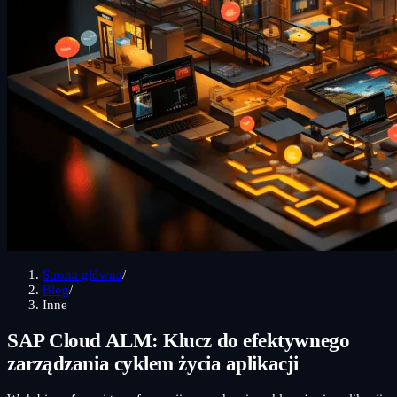
Strona główna
/
Blog
/
Inne
SAP Cloud ALM: Klucz do efektywnego
zarządzania cyklem życia aplikacji