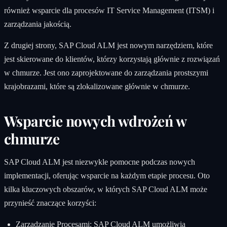
również wsparcie dla procesów IT Service Management (ITSM) i
zarządzania jakością.
Z drugiej strony, SAP Cloud ALM jest nowym narzędziem, które
jest skierowane do klientów, którzy korzystają głównie z rozwiązań
w chmurze. Jest ono zaprojektowane do zarządzania prostszymi
krajobrazami, które są zlokalizowane głównie w chmurze.
Wsparcie nowych wdrożeń w
chmurze
SAP Cloud ALM jest niezwykle pomocne podczas nowych
implementacji, oferując wsparcie na każdym etapie procesu. Oto
kilka kluczowych obszarów, w których SAP Cloud ALM może
przynieść znaczące korzyści:
Zarządzanie Procesami: SAP Cloud ALM umożliwia