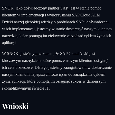
SNOK
, jako doświadczony partner SAP, jest w stanie pomóc
klientom w implementacji i wykorzystaniu SAP Cloud ALM.
Dzięki naszej głębokiej wiedzy o produktach SAP i doświadczeniu
w ich implementacji, jesteśmy w stanie dostarczyć naszym klientom
narzędzia, które pomogą im efektywnie zarządzać cyklem życia ich
aplikacji.
W SNOK, jesteśmy przekonani, że SAP Cloud ALM jest
kluczowym narzędziem, które pomoże naszym klientom osiągnąć
ich cele biznesowe. Dlatego jesteśmy zaangażowani w dostarczanie
naszym klientom najlepszych rozwiązań do zarządzania cyklem
życia aplikacji, które pomogą im osiągnąć sukces w dzisiejszym
skomplikowanym świecie IT.
Wnioski