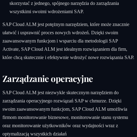
skorzystać z jednego, spójnego narzędzia do zarządzania
wszystkimi swoimi wdrożeniami SAP.
SAP Cloud ALM jest potężnym narzędziem, które może znacznie
ułatwić i usprawnić proces nowych wdrożeń. Dzięki swoim
zaawansowanym funkcjom i wsparciu dla metodologii SAP
Activate, SAP Cloud ALM jest idealnym rozwiązaniem dla firm,
które chcą skutecznie i efektywnie wdrożyć nowe rozwiązania SAP.
Zarządzanie operacyjne
SAP Cloud ALM jest niezwykle skutecznym narzędziem do
zarządzania operacyjnego rozwiązań SAP w chmurze. Dzięki
swoim zaawansowanym funkcjom, SAP Cloud ALM umożliwia
firmom monitorowanie biznesowe, monitorowanie stanu systemu
oraz monitorowanie użytkowników oraz wydajności wraz z
optymalizacją wszystkich działań