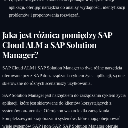
aplikacji, oferując narzędzia do analizy wydajności, identyfikacji
problemów i proponowania rozwiązań.
Jaka jest różnica pomiędzy SAP
Cloud ALM a SAP Solution
Manager?
SAP Cloud ALM i SAP Solution Manager to dwa różne narzędzia
oferowane przez SAP do zarządzania cyklem życia aplikacji, są one
skierowane do różnych scenariuszy użytkowania.
SAP Solution Manager jest narzędziem do zarządzania cyklem życia
aplikacji, które jest skierowane do klientów korzystających z
systemów on-premise. Oferuje on wsparcie dla zarządzania
kompleksowymi krajobrazami systemów, które mogą obejmować
wiele systemów SAP i non-SAP. SAP Solution Manager oferuje