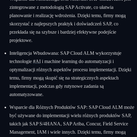
zintegrowane z metodologią SAP Activate, co ułatwia
planowanie i realizację wdrożenia. Dzięki temu, firmy mogą
skorzystać z najlepszych praktyk i doświadczeń SAP, co
przekłada się na szybsze i bardziej efektywne podejście
projektowe.
Inteligencja Wbudowana: SAP Cloud ALM wykorzystuje
technologie
#AI
i machine learning do automatyzacji i
optymalizacji różnych aspektów procesu implementacji. Dzięki
temu, firmy mogą skupić się na strategicznych aspektach
implementacji, podczas gdy rutynowe zadania są
automatyzowane.
Wsparcie dla Różnych Produktów SAP: SAP Cloud ALM może
być używane do implementacji wielu różnych produktów SAP,
takich jak SAP S/4HANA, SAP Ariba, Concur, Field Service
Management, IAM i wiele innych. Dzięki temu, firmy mogą