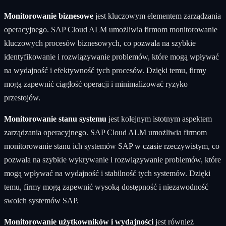
Monitorowanie biznesowe
jest kluczowym elementem zarządzania
operacyjnego. SAP Cloud ALM umożliwia firmom monitorowanie
kluczowych procesów biznesowych, co pozwala na szybkie
identyfikowanie i rozwiązywanie problemów, które mogą wpływać
na wydajność i efektywność tych procesów. Dzięki temu, firmy
mogą zapewnić ciągłość operacji i minimalizować ryzyko
przestojów.
Monitorowanie stanu systemu
jest kolejnym istotnym aspektem
zarządzania operacyjnego. SAP Cloud ALM umożliwia firmom
monitorowanie stanu ich systemów SAP w czasie rzeczywistym, co
pozwala na szybkie wykrywanie i rozwiązywanie problemów, które
mogą wpływać na wydajność i stabilność tych systemów. Dzięki
temu, firmy mogą zapewnić wysoką dostępność i niezawodność
swoich systemów SAP.
Monitorowanie użytkowników i wydajności
jest również