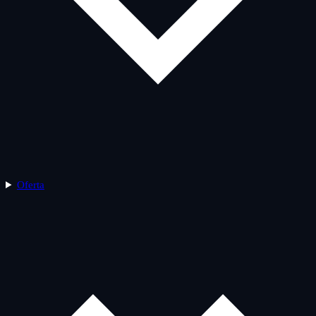
Oferta