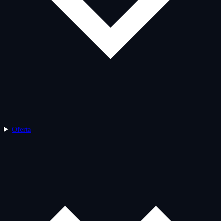
Oferta