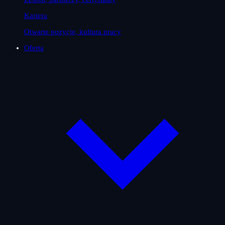
Kariera
Otwarte pozycje, kultura pracy
Oferta