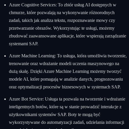
Azure Cognitive Services: To zbiór usług AI dostępnych w
chmurze, które pozwalają na wykonywanie różnorodnych
zadań, takich jak analiza tekstu, rozpoznawanie mowy czy
przetwarzanie obrazów. Wykorzystując te usługi, możemy
zbudować zaawansowane aplikacje, które wspierają zarządzanie
systemami SAP.
Azure Machine Learning: To usługa, która umożliwia tworzenie,
trenowanie oraz wdrażanie modeli uczenia maszynowego na
dużą skalę. Dzięki Azure Machine Learning możemy tworzyć
modele AI, które pomagają w analizie danych, prognozowaniu
oraz optymalizacji procesów biznesowych w systemach SAP.
Azure Bot Service: Usługa ta pozwala na tworzenie i wdrażanie
inteligentnych botów, które są w stanie prowadzić interakcje z
użytkownikami systemów SAP. Boty te mogą być
wykorzystywane do automatyzacji zadań, udzielania informacji