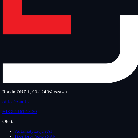
Rondo ONZ 1, 00-124 Warszawa
office@snok.ai
+48 22 161 18 30
Oferta
Automatyzacja i AI
Bezpieczeństwo SAP