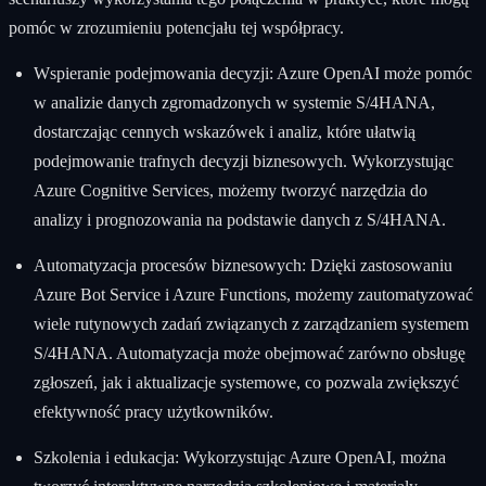
pomóc w zrozumieniu potencjału tej współpracy.
Wspieranie podejmowania decyzji: Azure OpenAI może pomóc
w analizie danych zgromadzonych w systemie S/4HANA,
dostarczając cennych wskazówek i analiz, które ułatwią
podejmowanie trafnych decyzji biznesowych. Wykorzystując
Azure Cognitive Services, możemy tworzyć narzędzia do
analizy i prognozowania na podstawie danych z S/4HANA.
Automatyzacja procesów biznesowych: Dzięki zastosowaniu
Azure Bot Service i Azure Functions, możemy zautomatyzować
wiele rutynowych zadań związanych z zarządzaniem systemem
S/4HANA. Automatyzacja może obejmować zarówno obsługę
zgłoszeń, jak i aktualizacje systemowe, co pozwala zwiększyć
efektywność pracy użytkowników.
Szkolenia i edukacja: Wykorzystując Azure OpenAI, można