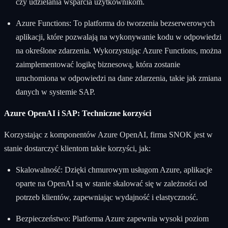
czy udzielania wsparcia użytkownikom.
Azure Functions: To platforma do tworzenia bezserwerowych
aplikacji, które pozwalają na wykonywanie kodu w odpowiedzi
na określone zdarzenia. Wykorzystując Azure Functions, można
zaimplementować logikę biznesową, która zostanie
uruchomiona w odpowiedzi na dane zdarzenia, takie jak zmiana
danych w systemie SAP.
Azure OpenAI i SAP: Techniczne korzyści
Korzystając z komponentów Azure OpenAI, firma SNOK jest w
stanie dostarczyć klientom takie korzyści, jak:
Skalowalność: Dzięki chmurowym usługom Azure, aplikacje
oparte na OpenAI są w stanie skalować się w zależności od
potrzeb klientów, zapewniając wydajność i elastyczność.
Bezpieczeństwo: Platforma Azure zapewnia wysoki poziom