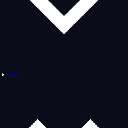
Oferta