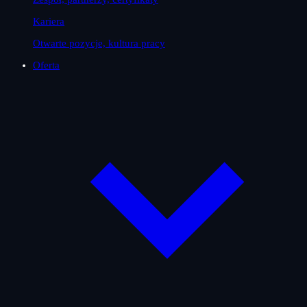
Kariera
Otwarte pozycje, kultura pracy
Oferta