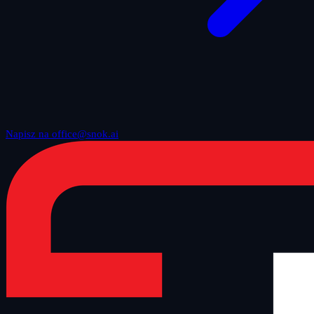
Napisz na office@snok.ai