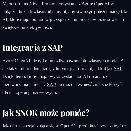
Microsoft umożliwia firmom korzystanie z Azure OpenAI w
połączeniu z ich własnymi danymi, aby stworzyć potężne narzędzia
AI, które mogą pomóc w przyspieszeniu procesów biznesowych i
zwiększeniu efektywności.
Integracja z SAP
Azure OpenAI nie tylko umożliwia tworzenie własnych modeli AI,
ale także oferuje integrację z innymi platformami, takimi jak
SAP
.
Dzięki temu, firmy mogą wykorzystać moc AI do analizy i
przetwarzania danych z
SAP
, co może przynieść znaczne korzyści
dla ich operacji biznesowych.
Jak SNOK może pomóc?
Jako firma specjalizująca się w OpenAI i produktach związanych z