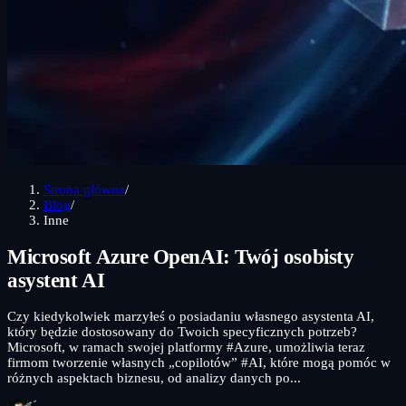
Strona główna
/
Blog
/
Inne
Microsoft Azure OpenAI: Twój osobisty
asystent AI
Czy kiedykolwiek marzyłeś o posiadaniu własnego asystenta AI,
który będzie dostosowany do Twoich specyficznych potrzeb?
Microsoft, w ramach swojej platformy #Azure, umożliwia teraz
firmom tworzenie własnych „copilotów” #AI, które mogą pomóc w
różnych aspektach biznesu, od analizy danych po...