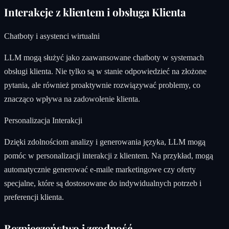
Interakcje z klientem i obsługa Klienta
Chatboty i asystenci wirtualni
LLM mogą służyć jako zaawansowane chatboty w systemach
obsługi klienta. Nie tylko są w stanie odpowiedzieć na złożone
pytania, ale również proaktywnie rozwiązywać problemy, co
znacząco wpływa na zadowolenie klienta.
Personalizacja Interakcji
Dzięki zdolnościom analizy i generowania języka, LLM mogą
pomóc w personalizacji interakcji z klientem. Na przykład, mogą
automatycznie generować e-maile marketingowe czy oferty
specjalne, które są dostosowane do indywidualnych potrzeb i
preferencji klienta.
Bezpieczeństwo i zgodność