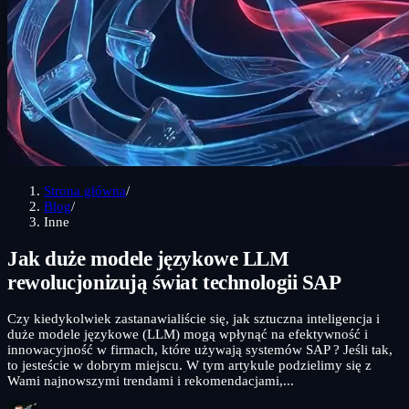
Strona główna
/
Blog
/
Inne
Jak duże modele językowe LLM
rewolucjonizują świat technologii SAP
Czy kiedykolwiek zastanawialiście się, jak sztuczna inteligencja i
duże modele językowe (LLM) mogą wpłynąć na efektywność i
innowacyjność w firmach, które używają systemów SAP ? Jeśli tak,
to jesteście w dobrym miejscu. W tym artykule podzielimy się z
Wami najnowszymi trendami i rekomendacjami,...