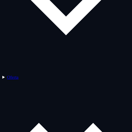
Oferta