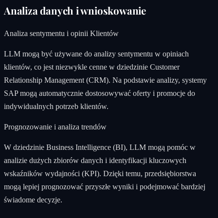
Analiza danych i wnioskowanie
Analiza sentymentu i opinii Klientów
LLM mogą być używane do analizy sentymentu w opiniach
klientów, co jest niezwykle cenne w dziedzinie Customer
Relationship Management (CRM). Na podstawie analizy, systemy
SAP mogą automatycznie dostosowywać oferty i promocje do
indywidualnych potrzeb klientów.
Prognozowanie i analiza trendów
W dziedzinie Business Intelligence (BI), LLM mogą pomóc w
analizie dużych zbiorów danych i identyfikacji kluczowych
wskaźników wydajności (KPI). Dzięki temu, przedsiębiorstwa
mogą lepiej prognozować przyszłe wyniki i podejmować bardziej
świadome decyzje.