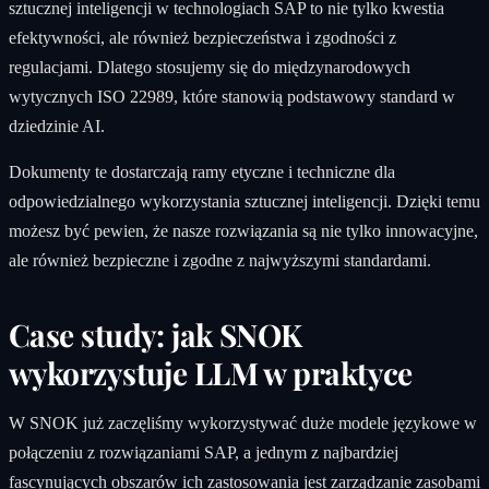
sztucznej inteligencji w technologiach SAP to nie tylko kwestia
efektywności, ale również bezpieczeństwa i zgodności z
regulacjami. Dlatego stosujemy się do międzynarodowych
wytycznych ISO 22989, które stanowią podstawowy standard w
dziedzinie AI.
Dokumenty te dostarczają ramy etyczne i techniczne dla
odpowiedzialnego wykorzystania sztucznej inteligencji. Dzięki temu
możesz być pewien, że nasze rozwiązania są nie tylko innowacyjne,
ale również bezpieczne i zgodne z najwyższymi standardami.
Case study: jak SNOK
wykorzystuje LLM w praktyce
W SNOK już zaczęliśmy wykorzystywać duże modele językowe w
połączeniu z rozwiązaniami SAP, a jednym z najbardziej
fascynujących obszarów ich zastosowania jest zarządzanie zasobami