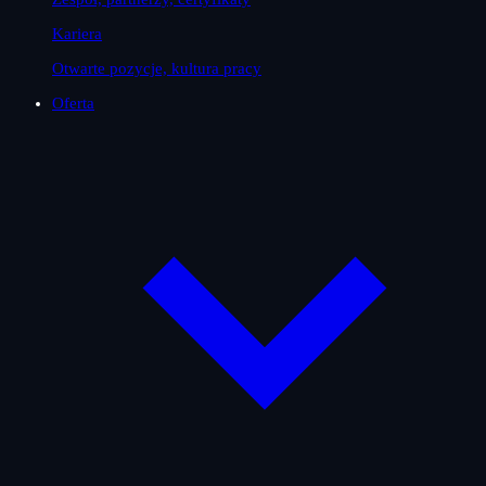
Kariera
Otwarte pozycje, kultura pracy
Oferta