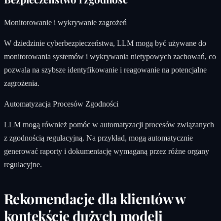
Monitorowanie i wykrywanie zagrożeń
W dziedzinie cyberbezpieczeństwa, LLM mogą być używane do
monitorowania systemów i wykrywania nietypowych zachowań, co
pozwala na szybsze identyfikowanie i reagowanie na potencjalne
zagrożenia.
Automatyzacja Procesów Zgodności
LLM mogą również pomóc w automatyzacji procesów związanych
z zgodnością regulacyjną. Na przykład, mogą automatycznie
generować raporty i dokumentację wymaganą przez różne organy
regulacyjne.
Rekomendacje dla klientów w
kontekście dużych modeli