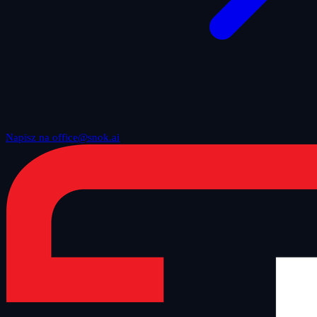
Napisz na office@snok.ai