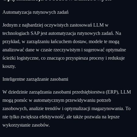
Automatyzacja rutynowych zadań
Jednym z najbardziej oczywistych zastosowań LLM w
technologiach SAP jest automatyzacja rutynowych zadań. Na
przykład, w zarządzaniu łańcuchem dostaw, modele te mogą
analizować dane w czasie rzeczywistym i sugerować optymalne
ścieżki logistyczne, co znacząco przyspiesza procesy i redukuje
koszty.
Inteligentne zarządzanie zasobami
W dziedzinie zarządzania zasobami przedsiębiorstwa (ERP), LLM
mogą pomóc w automatycznym przewidywaniu potrzeb
zasobowych, analizie trendów i optymalizacji magazynowania. To
nie tylko zwiększa efektywność, ale także pozwala na lepsze
wykorzystanie zasobów.