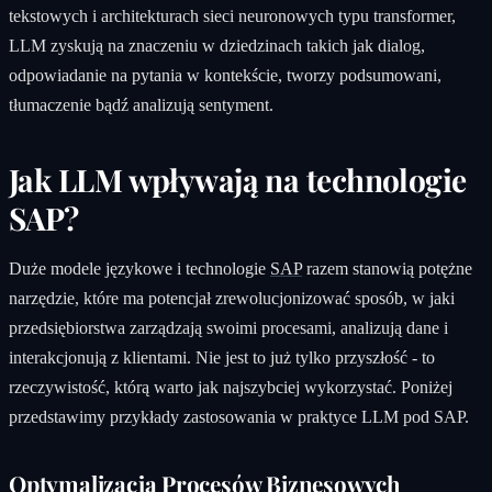
tekstowych i architekturach sieci neuronowych typu transformer,
LLM zyskują na znaczeniu w dziedzinach takich jak dialog,
odpowiadanie na pytania w kontekście, tworzy podsumowani,
tłumaczenie bądź analizują sentyment.
Jak LLM wpływają na technologie
SAP?
Duże modele językowe i technologie
SAP
razem stanowią potężne
narzędzie, które ma potencjał zrewolucjonizować sposób, w jaki
przedsiębiorstwa zarządzają swoimi procesami, analizują dane i
interakcjonują z klientami. Nie jest to już tylko przyszłość - to
rzeczywistość, którą warto jak najszybciej wykorzystać. Poniżej
przedstawimy przykłady zastosowania w praktyce LLM pod SAP.
Optymalizacja Procesów Biznesowych