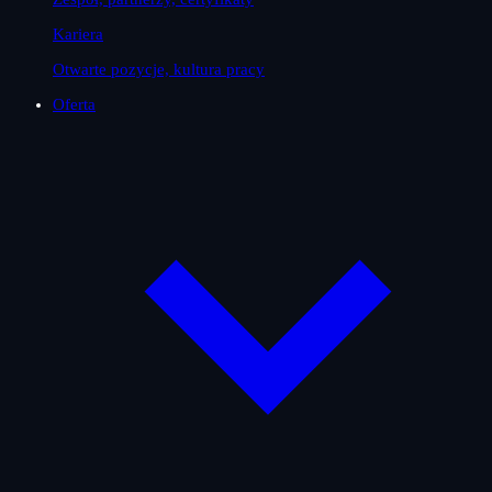
Kariera
Otwarte pozycje, kultura pracy
Oferta