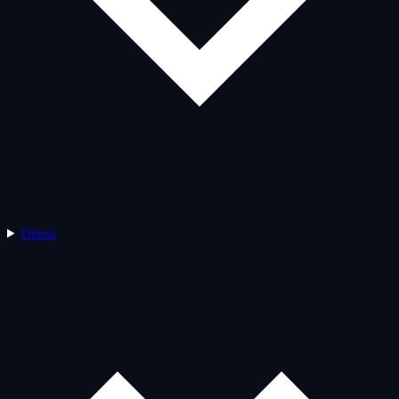
Oferta