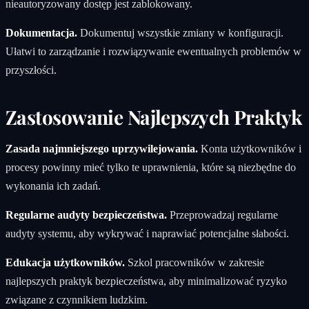
nieautoryzowany dostęp jest zablokowany.
Dokumentacja.
Dokumentuj wszystkie zmiany w konfiguracji.
Ułatwi to zarządzanie i rozwiązywanie ewentualnych problemów w
przyszłości.
Zastosowanie Najlepszych Praktyk
Zasada najmniejszego uprzywilejowania.
Konta użytkowników i
procesy powinny mieć tylko te uprawnienia, które są niezbędne do
wykonania ich zadań.
Regularne audyty bezpieczeństwa.
Przeprowadzaj regularne
audyty systemu, aby wykrywać i naprawiać potencjalne słabości.
Edukacja użytkowników.
Szkol pracowników w zakresie
najlepszych praktyk bezpieczeństwa, aby minimalizować ryzyko
związane z czynnikiem ludzkim.