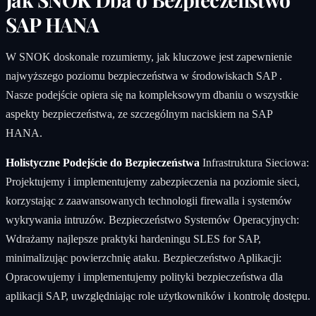
SAP HANA
W SNOK doskonale rozumiemy, jak kluczowe jest zapewnienie
najwyższego poziomu bezpieczeństwa w środowiskach SAP .
Nasze podejście opiera się na kompleksowym dbaniu o wszystkie
aspekty bezpieczeństwa, ze szczególnym naciskiem na SAP
HANA.
Holistyczne Podejście do Bezpieczeństwa
Infrastruktura Sieciowa:
Projektujemy i implementujemy zabezpieczenia na poziomie sieci,
korzystając z zaawansowanych technologii firewalla i systemów
wykrywania intruzów. Bezpieczeństwo Systemów Operacyjnych:
Wdrażamy najlepsze praktyki hardeningu SLES for SAP,
minimalizując powierzchnię ataku. Bezpieczeństwo Aplikacji:
Opracowujemy i implementujemy polityki bezpieczeństwa dla
aplikacji SAP, uwzględniając role użytkowników i kontrolę dostępu.