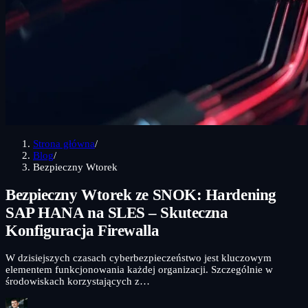
Strona główna
/
Blog
/
Bezpieczny Wtorek
Bezpieczny Wtorek ze SNOK: Hardening
SAP HANA na SLES – Skuteczna
Konfiguracja Firewalla
W dzisiejszych czasach cyberbezpieczeństwo jest kluczowym
elementem funkcjonowania każdej organizacji. Szczególnie w
środowiskach korzystających z…