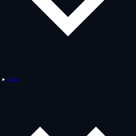
Oferta