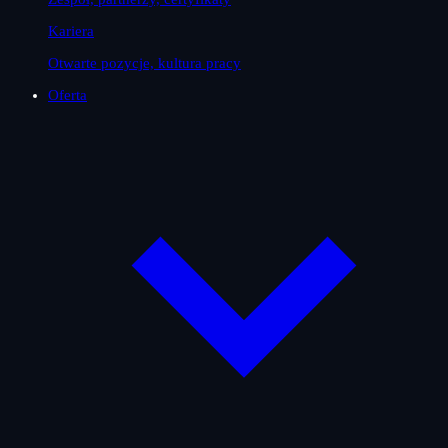
Kariera
Otwarte pozycje, kultura pracy
Oferta