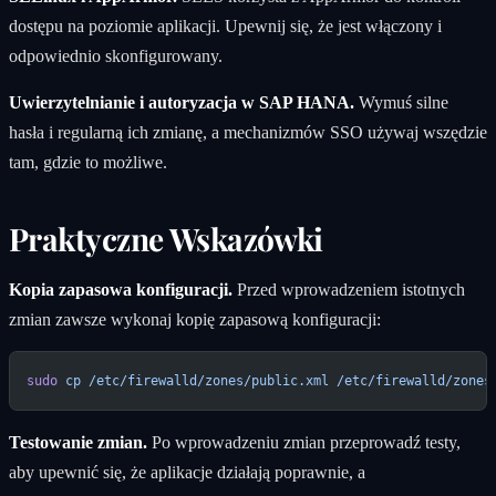
dostępu na poziomie aplikacji. Upewnij się, że jest włączony i
odpowiednio skonfigurowany.
Uwierzytelnianie i autoryzacja w SAP HANA.
Wymuś silne
hasła i regularną ich zmianę, a mechanizmów SSO używaj wszędzie
tam, gdzie to możliwe.
Praktyczne Wskazówki
Kopia zapasowa konfiguracji.
Przed wprowadzeniem istotnych
zmian zawsze wykonaj kopię zapasową konfiguracji:
sudo
 cp
 /etc/firewalld/zones/public.xml
 /etc/firewalld/zones
Testowanie zmian.
Po wprowadzeniu zmian przeprowadź testy,
aby upewnić się, że aplikacje działają poprawnie, a