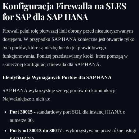
Konfiguracja Firewalla na SLES
for SAP dla SAP HANA
Firewall pełni rolę pierwszej linii obrony przed nieautoryzowanym
dostępem. W przypadku SAP HANA konieczne jest otwarcie tylko
tych portów, które są niezbędne do jej prawidłowego
funkcjonowania. Poniżej przedstawiamy kroki, które pomogą w
skutecznej konfiguracji firewalla dla SAP HANA.
Identyfikacja Wymaganych Portów dla SAP HANA
SAP HANA wykorzystuje szereg portów do komunikacji.
Najważniejsze z nich to:
Port 30015
- standardowy port SQL dla instancji HANA o
numerze 00.
Porty od 30013 do 30017
- wykorzystywane przez różne usługi
SAP HANA.