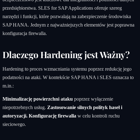
przedsiębiorstwa. SLES for SAP Applications oferuje szereg
narzędzi i funkcji, które pozwalają na zabezpieczenie środowiska
SAP HANA. Jednym z najważniejszych elementów jest poprawna
konfiguracja firewalla.
Dlaczego Hardening jest Ważny?
Hardening to proces wzmacniania systemu poprzez redukcję jego
podatności na ataki. W kontekście SAP HANA i SLES oznacza to
m.in.:
Minimalizację powierzchni ataku
poprzez wyłączenie
niepotrzebnych usług.
Zastosowanie silnych polityk haseł i
autoryzacji.
Konfigurację firewalla
w celu kontroli ruchu
sieciowego.