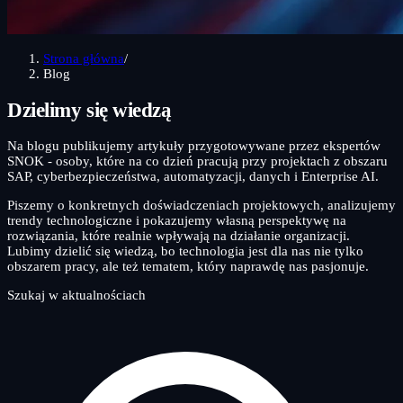
Strona główna
/
Blog
Dzielimy się
wiedzą
Na blogu publikujemy artykuły przygotowywane przez ekspertów
SNOK - osoby, które na co dzień pracują przy projektach z obszaru
SAP, cyberbezpieczeństwa, automatyzacji, danych i Enterprise AI.
Piszemy o konkretnych doświadczeniach projektowych, analizujemy
trendy technologiczne i pokazujemy własną perspektywę na
rozwiązania, które realnie wpływają na działanie organizacji.
Lubimy dzielić się wiedzą, bo technologia jest dla nas nie tylko
obszarem pracy, ale też tematem, który naprawdę nas pasjonuje.
Szukaj w aktualnościach