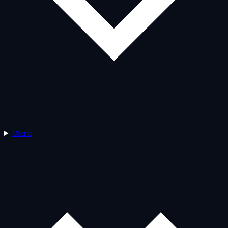
Oferta