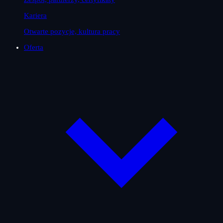
Kariera
Otwarte pozycje, kultura pracy
Oferta