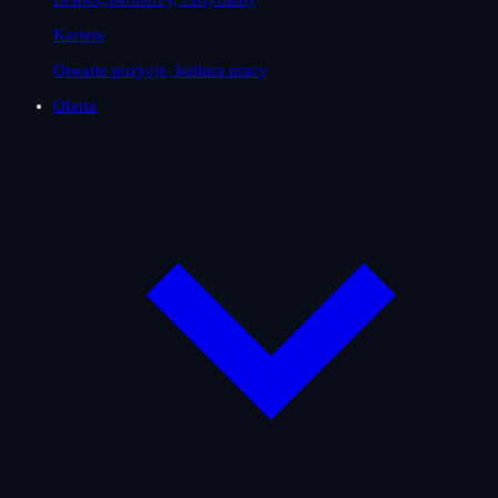
Kariera
Otwarte pozycje, kultura pracy
Oferta