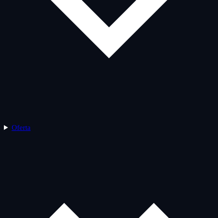
Oferta