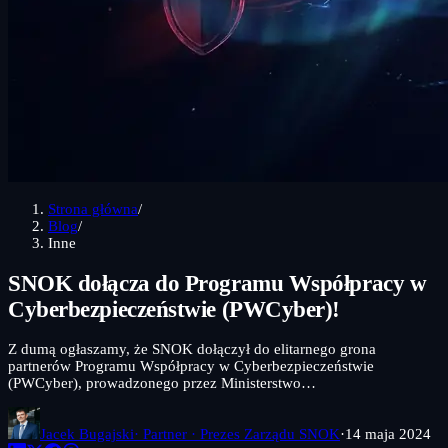
Strona główna
/
Blog
/
Inne
SNOK dołącza do Programu Współpracy w
Cyberbezpieczeństwie (PWCyber)!
Z dumą ogłaszamy, że SNOK dołączył do elitarnego grona
partnerów Programu Współpracy w Cyberbezpieczeństwie
(PWCyber), prowadzonego przez Ministerstwo…
Jacek Bugajski
· Partner · Prezes Zarządu SNOK
·
14 maja 2024