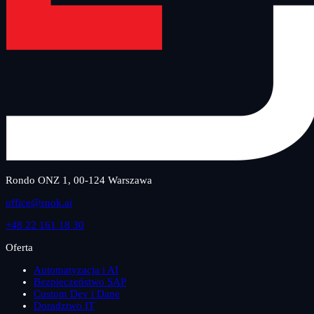
Rondo ONZ 1, 00-124 Warszawa
office@snok.ai
+48 22 161 18 30
Oferta
Automatyzacja i AI
Bezpieczeństwo SAP
Custom Dev i Dane
Doradztwo IT