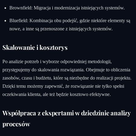
Brownfield: Migracja i modernizacja istniejących systemów.
Bluefield: Kombinacja obu podejść, gdzie niektóre elementy są
nowe, a inne są przenoszone z istniejących systemów.
Skalowanie i kosztorys
Po analizie potrzeb i wyborze odpowiedniej metodologii,
przystępujemy do skalowania rozwiązania. Obejmuje to obliczenia
zasobów, czasu i budżetu, które są niezbędne do realizacji projektu.
Dzięki temu możemy zapewnić, że rozwiązanie nie tylko spełni
oczekiwania klienta, ale też będzie kosztowo efektywne.
Współpraca z ekspertami w dziedzinie analizy
procesów