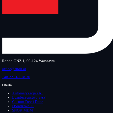
Rondo ONZ 1, 00-124 Warszawa
office@snok.ai
+48 22 161 18 30
Oferta
Automatyzacja i AI
Bezpieczeństwo SAP
Custom Dev i Dane
Doradztwo IT
SNOK MDM