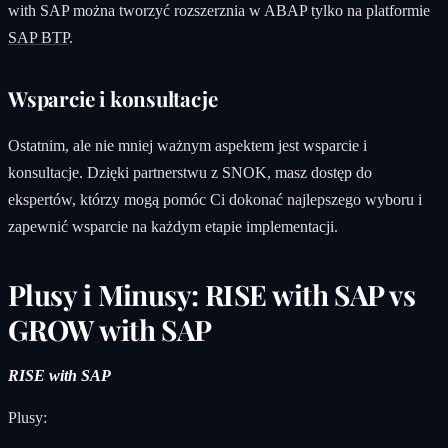
with SAP można tworzyć rozszerznia w ABAP tylko na platformie
SAP BTP
.
Wsparcie i konsultacje
Ostatnim, ale nie mniej ważnym aspektem jest wsparcie i
konsultacje. Dzięki partnerstwu z SNOK, masz dostęp do
ekspertów, którzy mogą pomóc Ci dokonać najlepszego wyboru i
zapewnić wsparcie na każdym etapie implementacji.
Plusy i Minusy: RISE with SAP vs
GROW with SAP
RISE with SAP
Plusy: