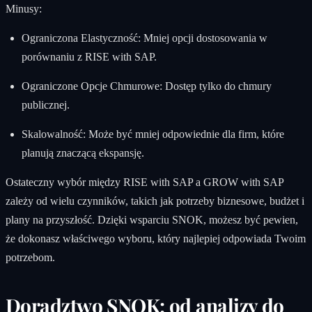
Minusy:
Ograniczona Elastyczność: Mniej opcji dostosowania w
porównaniu z RISE with SAP.
Ograniczone Opcje Chmurowe: Dostęp tylko do chmury
publicznej.
Skalowalność: Może być mniej odpowiednie dla firm, które
planują znaczącą ekspansję.
Ostateczny wybór między RISE with SAP a GROW with SAP
zależy od wielu czynników, takich jak potrzeby biznesowe, budżet i
plany na przyszłość. Dzięki wsparciu SNOK, możesz być pewien,
że dokonasz właściwego wyboru, który najlepiej odpowiada Twoim
potrzebom.
Doradztwo SNOK: od analizy do