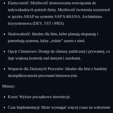
Elastyczność: Możliwość dostosowania rozwiązania do
indywidualnych potrzeb firmy. Możliwość tworzenia rozszerzeń
w języku ABAP na systemie SAP S/4HANA. Architektura
trzysystemowa (DEV, TST i PRD).
Skalowalność: Idealne dla firm, które planują ekspansję i
potrzebują systemu, który „rośnie” razem z nimi.
Opcje Chmurowe: Dostęp do chmury publicznej i prywatnej, co
daje większą kontrolę nad danymi i zasobami.
Wsparcie dla Złożonych Procesów: Idealne dla firm z bardziej
skomplikowanymi procesami biznesowymi.
Minusy:
Koszt: Wyższe początkowe inwestycje.
Czas Implementacji: Może wymagać więcej czasu na wdrożenie