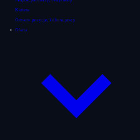
Kariera
Otwarte pozycje, kultura pracy
Oferta