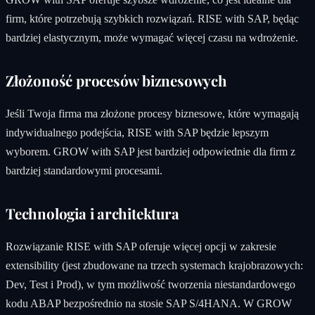
firm, które potrzebują szybkich rozwiązań. RISE with SAP, będąc
bardziej elastycznym, może wymagać więcej czasu na wdrożenie.
Złożoność procesów biznesowych
Jeśli Twoja firma ma złożone procesy biznesowe, które wymagają
indywidualnego podejścia, RISE with SAP będzie lepszym
wyborem. GROW with SAP jest bardziej odpowiednie dla firm z
bardziej standardowymi procesami.
Technologia i architektura
Rozwiązanie RISE with SAP oferuje więcej opcji w zakresie
extensibility (jest zbudowane na trzech systemach krajobrazowych:
Dev, Test i Prod), w tym możliwość tworzenia niestandardowego
kodu ABAP bezpośrednio na stosie SAP S/4HANA. W GROW