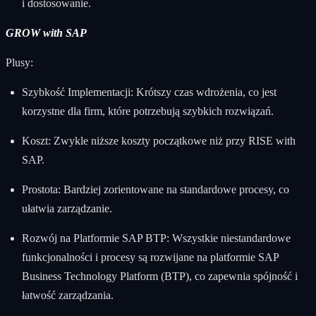
i dostosowanie.
GROW with SAP
Plusy:
Szybkość Implementacji: Krótszy czas wdrożenia, co jest
korzystne dla firm, które potrzebują szybkich rozwiązań.
Koszt: Zwykle niższe koszty początkowe niż przy RISE with
SAP.
Prostota: Bardziej zorientowane na standardowe procesy, co
ułatwia zarządzanie.
Rozwój na Platformie SAP BTP: Wszystkie niestandardowe
funkcjonalności i procesy są rozwijane na platformie SAP
Business Technology Platform (BTP), co zapewnia spójność i
łatwość zarządzania.