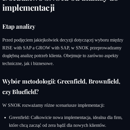
implementacji
Etap analizy
Przed podjęciem jakiejkolwiek decyzji dotyczącej wyboru między
RISE with SAP a GROW with SAP, w SNOK przeprowadzamy
dogłębną analizę potrzeb klienta. Obejmuje to zarówno aspekty
techniczne, jak i biznesowe.
Wybór metodologii: Greenfield, Brownfield,
czy Bluefield?
W SNOK rozważamy różne scenariusze implementacji:
Greenfield: Całkowicie nowa implementacja, idealna dla firm,
które chcą zacząć od zera bądź dla nowych klientów.