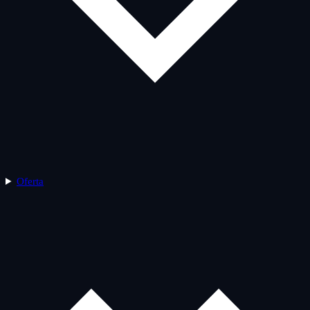
Oferta