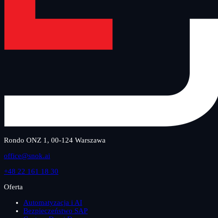
Rondo ONZ 1, 00-124 Warszawa
office@snok.ai
+48 22 161 18 30
Oferta
Automatyzacja i AI
Bezpieczeństwo SAP