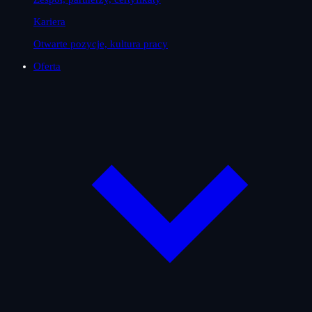
Kariera
Otwarte pozycje, kultura pracy
Oferta