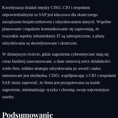
Koordynacja działań między CISO, CIO i zespołami
odpowiedzialnymi za SAP jest kluczowa dla skutecznego
zarządzania bezpieczeństwem i odzyskiwaniem danych. Wspólne
planowanie i regularne komunikowanie się zapewniają, że
wszystkie aspekty infrastruktury IT są zabezpieczone, a plany
odzyskiwania są skoordynowane i skuteczne.
W dzisiejszym świecie, gdzie zagrożenia cybernetyczne stają się
coraz bardziej zaawansowane, a dane stanowią serce działalności
wielu firm, solidna strategia odzyskiwania po awarii i ataku
ransomware jest niezbędna. CISO, współpracując z CIO i zespołami
SAP, może zapewnić, że firma jest przygotowana na każde
zagrożenie, minimalizując ryzyko i chroniąc swoje najcenniejsze
zasoby.
Podsumowanie