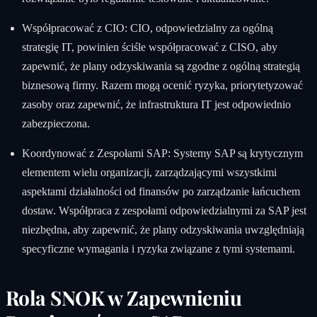
Współpracować z CIO: CIO, odpowiedzialny za ogólną
strategię IT, powinien ściśle współpracować z CISO, aby
zapewnić, że plany odzyskiwania są zgodne z ogólną strategią
biznesową firmy. Razem mogą ocenić ryzyka, priorytetyzować
zasoby oraz zapewnić, że infrastruktura IT jest odpowiednio
zabezpieczona.
Koordynować z Zespołami SAP: Systemy SAP są krytycznym
elementem wielu organizacji, zarządzającymi wszystkimi
aspektami działalności od finansów po zarządzanie łańcuchem
dostaw. Współpraca z zespołami odpowiedzialnymi za SAP jest
niezbędna, aby zapewnić, że plany odzyskiwania uwzględniają
specyficzne wymagania i ryzyka związane z tymi systemami.
Rola SNOK w Zapewnieniu