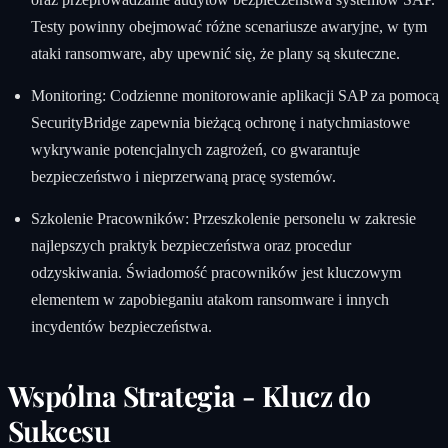
Testy powinny obejmować różne scenariusze awaryjne, w tym
ataki ransomware, aby upewnić się, że plany są skuteczne.
Monitoring: Codzienne monitorowanie aplikacji SAP za pomocą
SecurityBridge zapewnia bieżącą ochronę i natychmiastowe
wykrywanie potencjalnych zagrożeń, co gwarantuje
bezpieczeństwo i nieprzerwaną pracę systemów.
Szkolenie Pracowników: Przeszkolenie personelu w zakresie
najlepszych praktyk bezpieczeństwa oraz procedur
odzyskiwania. Świadomość pracowników jest kluczowym
elementem w zapobieganiu atakom ransomware i innych
incydentów bezpieczeństwa.
Wspólna Strategia - Klucz do
Sukcesu