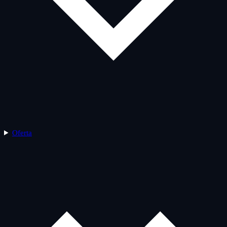
Oferta