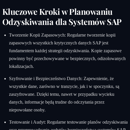
Kluczowe Kroki w Planowaniu
Odzyskiwania dla Systemów SAP
Tworzenie Kopii Zapasowych: Regularne tworzenie kopii
zapasowych wszystkich krytycznych danych SAP jest
fundamentem każdej strategii odzyskiwania. Kopie zapasowe
powinny być przechowywane w bezpiecznych, odizolowanych
lokalizacjach.
Szyfrowanie i Bezpieczeństwo Danych: Zapewnienie, że
wszystkie dane, zarówno w tranzycie, jak i w spoczynku, są
zaszyfrowane. Dzięki temu, nawet w przypadku wycieku
danych, informacje będą trudne do odczytania przez
niepowołane osoby.
Testowanie i Audyt: Regularne testowanie planów odzyskiwania
oraz przeprowadzanie audytów bezpieczeństwa systemów SAP.