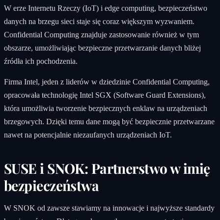
W erze Internetu Rzeczy (IoT) i edge computing, bezpieczeństwo
danych na brzegu sieci staje się coraz większym wyzwaniem.
Confidential Computing znajduje zastosowanie również w tym
obszarze, umożliwiając bezpieczne przetwarzanie danych bliżej
źródła ich pochodzenia.
Firma Intel, jeden z liderów w dziedzinie Confidential Computing,
opracowała technologię Intel SGX (Software Guard Extensions),
która umożliwia tworzenie bezpiecznych enklaw na urządzeniach
brzegowych. Dzięki temu dane mogą być bezpiecznie przetwarzane
nawet na potencjalnie niezaufanych urządzeniach IoT.
SUSE i SNOK: Partnerstwo w imię
bezpieczeństwa
W SNOK od zawsze stawiamy na innowacje i najwyższe standardy