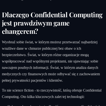
Dlaczego Confidential Computing
jest prawdziwym game
changerem?
Wyobraź sobie świat, w którym możesz przetwarzać najbardziej
wrażliwe dane w chmurze publicznej bez obaw o ich
bezpieczeństwo. Świat, w którym różne organizacje mogą
współpracować nad wspólnymi projektami, nie ujawniając sobie
nawzajem poufnych informacji. Świat, w którym analiza danych
medycznych czy finansowych może odbywać się z zachowaniem
pełnej prywatności pacjentów i klientów.
To nie science fiction - to rzeczywistość, którą oferuje Confidential
Computing. Oto kilka kluczowych zalet tej technologii: