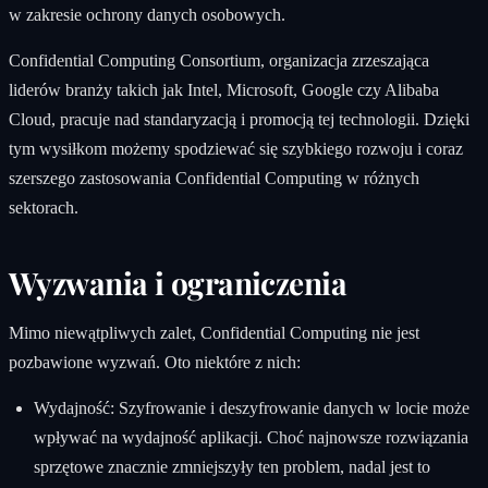
w zakresie ochrony danych osobowych.
Confidential Computing Consortium, organizacja zrzeszająca
liderów branży takich jak Intel, Microsoft, Google czy Alibaba
Cloud, pracuje nad standaryzacją i promocją tej technologii. Dzięki
tym wysiłkom możemy spodziewać się szybkiego rozwoju i coraz
szerszego zastosowania Confidential Computing w różnych
sektorach.
Wyzwania i ograniczenia
Mimo niewątpliwych zalet, Confidential Computing nie jest
pozbawione wyzwań. Oto niektóre z nich:
Wydajność: Szyfrowanie i deszyfrowanie danych w locie może
wpływać na wydajność aplikacji. Choć najnowsze rozwiązania
sprzętowe znacznie zmniejszyły ten problem, nadal jest to