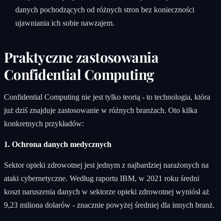
danych pochodzących od różnych stron bez konieczności
ujawniania ich sobie nawzajem.
Praktyczne zastosowania
Confidential Computing
Confidential Computing nie jest tylko teorią - to technologia, która
już dziś znajduje zastosowanie w różnych branżach. Oto kilka
konkretnych przykładów:
1. Ochrona danych medycznych
Sektor opieki zdrowotnej jest jednym z najbardziej narażonych na
ataki cybernetyczne. Według raportu IBM, w 2021 roku średni
koszt naruszenia danych w sektorze opieki zdrowotnej wyniósł aż
9,23 miliona dolarów - znacznie powyżej średniej dla innych branż.