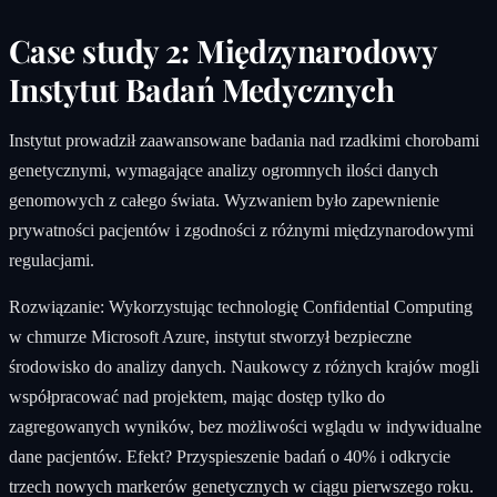
Case study 2: Międzynarodowy
Instytut Badań Medycznych
Instytut prowadził zaawansowane badania nad rzadkimi chorobami
genetycznymi, wymagające analizy ogromnych ilości danych
genomowych z całego świata. Wyzwaniem było zapewnienie
prywatności pacjentów i zgodności z różnymi międzynarodowymi
regulacjami.
Rozwiązanie: Wykorzystując technologię Confidential Computing
w chmurze Microsoft Azure, instytut stworzył bezpieczne
środowisko do analizy danych. Naukowcy z różnych krajów mogli
współpracować nad projektem, mając dostęp tylko do
zagregowanych wyników, bez możliwości wglądu w indywidualne
dane pacjentów. Efekt? Przyspieszenie badań o 40% i odkrycie
trzech nowych markerów genetycznych w ciągu pierwszego roku.