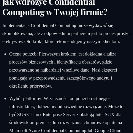
Jak wdrożyć Confidential
Computing w Twojej firmie?
Implementacja Confidential Computing może wydawać się
skomplikowana, ale z odpowiednim partnerem jest to proces prosty i
efektywny. Oto kroki, które rekomendujemy naszym klientom:
Ocena potrzeb: Pierwszym krokiem jest dokładna analiza
procesów biznesowych i identyfikacja obszarów, gdzie
przetwarzane są najbardziej wrażliwe dane. Nasi eksperci
pomagają w przeprowadzeniu szczegółowego audytu i
określeniu priorytetów.
Wybór platformy: W zależności od potrzeb i istniejącej
infrastruktury, dobieramy odpowiednie rozwiązanie. Może to
być SUSE Linux Enterprise Server z obsługą Intel SGX dla
środowisk on-premise, lub rozwiązania chmurowe oparte na
Microsoft Azure Confidential Computing lub Google Cloud