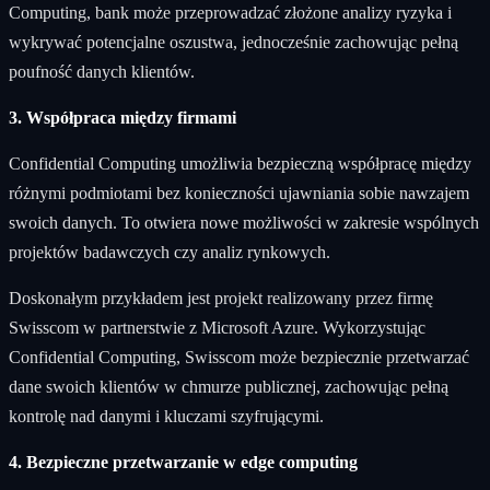
Computing, bank może przeprowadzać złożone analizy ryzyka i
wykrywać potencjalne oszustwa, jednocześnie zachowując pełną
poufność danych klientów.
3. Współpraca między firmami
Confidential Computing umożliwia bezpieczną współpracę między
różnymi podmiotami bez konieczności ujawniania sobie nawzajem
swoich danych. To otwiera nowe możliwości w zakresie wspólnych
projektów badawczych czy analiz rynkowych.
Doskonałym przykładem jest projekt realizowany przez firmę
Swisscom w partnerstwie z Microsoft Azure. Wykorzystując
Confidential Computing, Swisscom może bezpiecznie przetwarzać
dane swoich klientów w chmurze publicznej, zachowując pełną
kontrolę nad danymi i kluczami szyfrującymi.
4. Bezpieczne przetwarzanie w edge computing