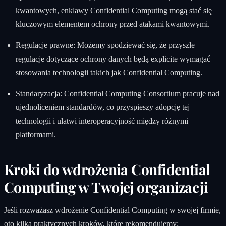
kwantowych, enklawy Confidential Computing mogą stać się
kluczowym elementem ochrony przed atakami kwantowymi.
Regulacje prawne: Możemy spodziewać się, że przyszłe
regulacje dotyczące ochrony danych będą explicite wymagać
stosowania technologii takich jak Confidential Computing.
Standaryzacja: Confidential Computing Consortium pracuje nad
ujednoliceniem standardów, co przyspieszy adopcję tej
technologii i ułatwi interoperacyjność między różnymi
platformami.
Kroki do wdrożenia Confidential
Computing w Twojej organizacji
Jeśli rozważasz wdrożenie Confidential Computing w swojej firmie,
oto kilka praktycznych kroków, które rekomendujemy: