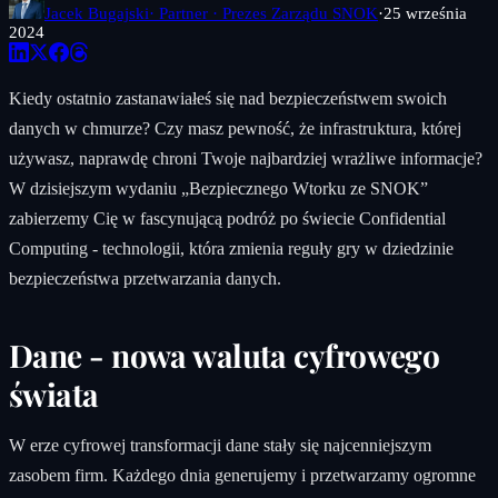
Jacek Bugajski
· Partner · Prezes Zarządu SNOK
·
25 września
2024
Kiedy ostatnio zastanawiałeś się nad bezpieczeństwem swoich
danych w chmurze? Czy masz pewność, że infrastruktura, której
używasz, naprawdę chroni Twoje najbardziej wrażliwe informacje?
W dzisiejszym wydaniu „Bezpiecznego Wtorku ze SNOK”
zabierzemy Cię w fascynującą podróż po świecie Confidential
Computing - technologii, która zmienia reguły gry w dziedzinie
bezpieczeństwa przetwarzania danych.
Dane - nowa waluta cyfrowego
świata
W erze cyfrowej transformacji dane stały się najcenniejszym
zasobem firm. Każdego dnia generujemy i przetwarzamy ogromne