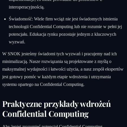
interoperacyjnością.
Świadomość: Wiele firm wciąż nie jest świadomych istnienia
technologii Confidential Computing lub nie rozumie w pełni jej
potencjału. Edukacja rynku pozostaje jednym z kluczowych
wyzwań.
W SNOK jesteśmy świadomi tych wyzwań i pracujemy nad ich
minimalizacją. Nasze rozwiązania są projektowane z myślą o
maksymalnej wydajności i łatwości użycia, a nasz zespół ekspertów
jest gotowy pomóc w każdym etapie wdrożenia i utrzymania
systemu opartego na Confidential Computing.
Praktyczne przykłady wdrożeń
Confidential Computing
Aby lepiej zrozumieć potencjał Confidential Computing,