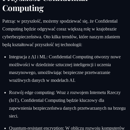
Computing
Patrząc w przyszłość, możemy spodziewać się, że Confidential
Computing będzie odgrywać coraz większą rolę w krajobrazie
cyberbezpieczeństwa. Oto kilka trendów, które naszym zdaniem
będą kształtować przyszłość tej technologii:
Integracja z
AI
i ML: Confidential Computing otworzy nowe
możliwości w dziedzinie sztucznej inteligencji i uczenia
maszynowego, umożliwiając bezpieczne przetwarzanie
wrażliwych danych w modelach AI.
Rozwój edge computing: Wraz z rozwojem Internetu Rzeczy
(IoT), Confidential Computing będzie kluczowy dla
zapewnienia bezpieczeństwa danych przetwarzanych na brzegu
sieci.
Quantum-resistant encryption: W obliczu rozwoju komputerów