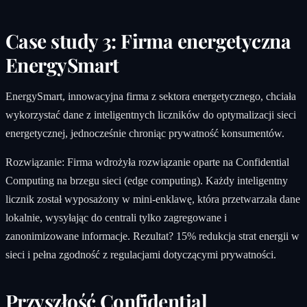
Case study 3: Firma energetyczna
EnergySmart
EnergySmart, innowacyjna firma z sektora energetycznego, chciała
wykorzystać dane z inteligentnych liczników do optymalizacji sieci
energetycznej, jednocześnie chroniąc prywatność konsumentów.
Rozwiązanie: Firma wdrożyła rozwiązanie oparte na Confidential
Computing na brzegu sieci (edge computing). Każdy inteligentny
licznik został wyposażony w mini-enklawę, która przetwarzała dane
lokalnie, wysyłając do centrali tylko zagregowane i
zanonimizowane informacje. Rezultat? 15% redukcja strat energii w
sieci i pełna zgodność z regulacjami dotyczącymi prywatności.
Przyszłość Confidential