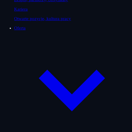
Kariera
Otwarte pozycje, kultura pracy
Oferta