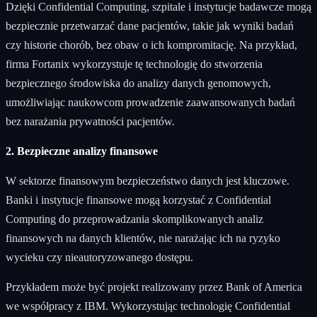
Dzięki Confidential Computing, szpitale i instytucje badawcze mogą
bezpiecznie przetwarzać dane pacjentów, takie jak wyniki badań
czy historie chorób, bez obaw o ich kompromitację. Na przykład,
firma Fortanix wykorzystuje tę technologię do stworzenia
bezpiecznego środowiska do analizy danych genomowych,
umożliwiając naukowcom prowadzenie zaawansowanych badań
bez narażania prywatności pacjentów.
2. Bezpieczne analizy finansowe
W sektorze finansowym bezpieczeństwo danych jest kluczowe.
Banki i instytucje finansowe mogą korzystać z Confidential
Computing do przeprowadzania skomplikowanych analiz
finansowych na danych klientów, nie narażając ich na ryzyko
wycieku czy nieautoryzowanego dostępu.
Przykładem może być projekt realizowany przez Bank of America
we współpracy z IBM. Wykorzystując technologię Confidential