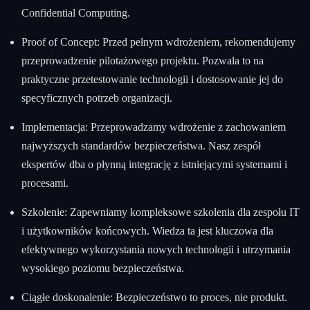
Confidential Computing.
Proof of Concept: Przed pełnym wdrożeniem, rekomendujemy
przeprowadzenie pilotażowego projektu. Pozwala to na
praktyczne przetestowanie technologii i dostosowanie jej do
specyficznych potrzeb organizacji.
Implementacja: Przeprowadzamy wdrożenie z zachowaniem
najwyższych standardów bezpieczeństwa. Nasz zespół
ekspertów dba o płynną integrację z istniejącymi systemami i
procesami.
Szkolenie: Zapewniamy kompleksowe szkolenia dla zespołu IT
i użytkowników końcowych. Wiedza ta jest kluczowa dla
efektywnego wykorzystania nowych technologii i utrzymania
wysokiego poziomu bezpieczeństwa.
Ciągłe doskonalenie: Bezpieczeństwo to proces, nie produkt.