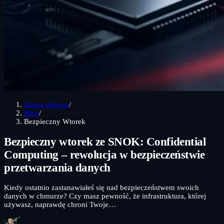
Strona główna
/
Blog
/
Bezpieczny Wtorek
Bezpieczny wtorek ze SNOK: Confidential
Computing – rewolucja w bezpieczeństwie
przetwarzania danych
Kiedy ostatnio zastanawiałeś się nad bezpieczeństwem swoich
danych w chmurze? Czy masz pewność, że infrastruktura, której
używasz, naprawdę chroni Twoje…