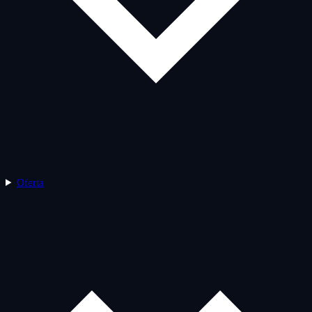
Oferta