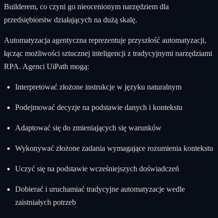
Builderem, co czyni go nieocenionym narzędziem dla
przedsiębiorstw działających na dużą skalę.
Automatyzacja agentyczna reprezentuje przyszłość automatyzacji,
łącząc możliwości sztucznej inteligencji z tradycyjnymi narzędziami
RPA. Agenci UiPath mogą:
Interpretować złożone instrukcje w języku naturalnym
Podejmować decyzje na podstawie danych i kontekstu
Adaptować się do zmieniających się warunków
Wykonywać złożone zadania wymagające rozumienia kontekstu
Uczyć się na podstawie wcześniejszych doświadczeń
Dobierać i uruchamiać tradycyjne automatyzacje wedle
zaistniałych potrzeb