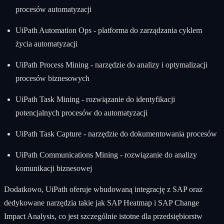
procesów automatyzacji
UiPath Automation Ops - platforma do zarządzania cyklem
życia automatyzacji
UiPath Process Mining - narzędzie do analizy i optymalizacji
procesów biznesowych
UiPath Task Mining - rozwiązanie do identyfikacji
potencjalnych procesów do automatyzacji
UiPath Task Capture - narzędzie do dokumentowania procesów
UiPath Communications Mining - rozwiązanie do analizy
komunikacji biznesowej
Dodatkowo, UiPath oferuje wbudowaną integrację z SAP oraz
dedykowane narzędzia takie jak SAP Heatmap i SAP Change
Impact Analysis, co jest szczególnie istotne dla przedsiębiorstw