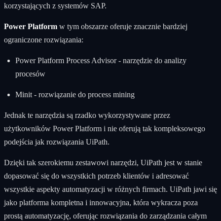
korzystających z systemów SAP.
Power Platform
w tym obszarze oferuje znacznie bardziej
ograniczone rozwiązania:
Power Platform Process Advisor - narzędzie do analizy
procesów
Minit - rozwiązanie do process mining
Jednak te narzędzia są rzadko wykorzystywane przez
użytkowników Power Platform i nie oferują tak kompleksowego
podejścia jak rozwiązania UiPath.
Dzięki tak szerokiemu zestawowi narzędzi, UiPath jest w stanie
dopasować się do wszystkich potrzeb klientów i adresować
wszystkie aspekty automatyzacji w różnych firmach. UiPath jawi się
jako platforma kompletna i innowacyjna, która wykracza poza
prostą automatyzację, oferując rozwiązania do zarządzania całym