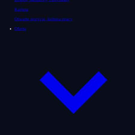
Kariera
Otwarte pozycje, kultura pracy
Oferta