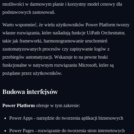
możliwości w darmowym planie i korzystny model cenowy dla
podstawowych zastosowań.
Warto wspomnieć, że wielu użytkowników Power Platform tworzy
własne rozwiązania, które naśladują funkcje UiPath Orchestrator,
takie jak frameworki, harmonogramowanie uruchomień
zautomatyzowanych procesów czy zapisywanie logów z
przebiegów automatyzacji. Wskazuje to na pewne braki
funkcjonalne w natywnym rozwiązaniu Microsoft, które są
pożądane przez użytkowników.
Budowa interfejsów
Power Platform
oferuje w tym zakresie:
Power Apps - narzędzie do tworzenia aplikacji biznesowych
Power Pages - rozwiązanie do tworzenia stron internetowych