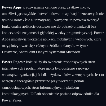
Power Apps
to rozwiązanie cenione przez użytkowników,
umożliwiające szybkie i łatwe budowanie aplikacji biznesowych nie
tylko w kontekście automatyzacji. Narzędzie to pozwala tworzyć
funkcjonalne aplikacje dostosowane do potrzeb organizacji bez
konieczności znajomości głębokiej wiedzy programistycznej. Power
Apps umożliwia tworzenie aplikacji mobilnych i webowych, które
mogą integrować się z różnymi źródłami danych, w tym z
Dataverse, SharePoint i innymi systemami Microsoft.
Power Pages
z kolei służy do tworzenia responsywnych stron
internetowych i portali, które mogą być dostępne zarówno
wewnątrz organizacji, jak i dla użytkowników zewnętrznych. Jest to
narzędzie szczególnie przydatne przy tworzeniu portali
samoobsługowych, stron informacyjnych i platform
komunikacyjnych. UiPath obecnie nie posiada odpowiednika dla
Power Pages.