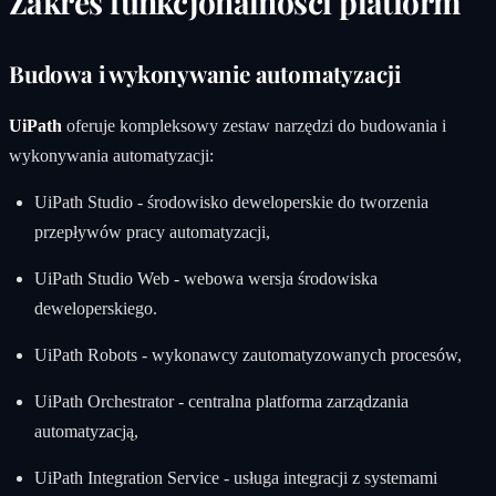
Zakres funkcjonalności platform
Budowa i wykonywanie automatyzacji
UiPath
oferuje kompleksowy zestaw narzędzi do budowania i
wykonywania automatyzacji:
UiPath Studio - środowisko deweloperskie do tworzenia
przepływów pracy automatyzacji,
UiPath Studio Web - webowa wersja środowiska
deweloperskiego.
UiPath Robots - wykonawcy zautomatyzowanych procesów,
UiPath Orchestrator - centralna platforma zarządzania
automatyzacją,
UiPath Integration Service - usługa integracji z systemami