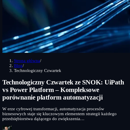
Strona główna
/
Blog
/
Technologiczny Czwartek
Technologiczny Czwartek ze SNOK: UiPath
vs Power Platform – Kompleksowe
porównanie platform automatyzacji
W erze cyfrowej transformacji, automatyzacja procesów
biznesowych staje się kluczowym elementem strategii każdego
przedsiębiorstwa dążącego do zwiększenia…