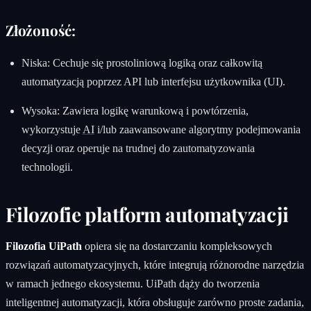
Złożoność:
Niska: Cechuje się prostoliniową logiką oraz całkowitą
automatyzacją poprzez API lub interfejsu użytkownika (UI).
Wysoka: Zawiera logikę warunkową i powtórzenia,
wykorzystuje
AI
i/lub zaawansowane algorytmy podejmowania
decyzji oraz operuje na trudnej do zautomatyzowania
technologii.
Filozofie platform automatyzacji
Filozofia UiPath
opiera się na dostarczaniu kompleksowych
rozwiązań automatyzacyjnych, które integrują różnorodne narzędzia
w ramach jednego ekosystemu. UiPath dąży do tworzenia
inteligentnej automatyzacji, która obsługuje zarówno proste zadania,