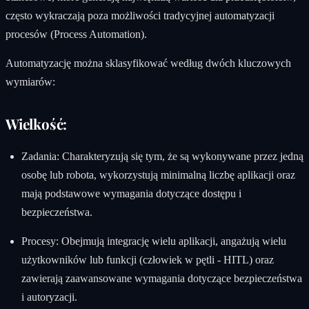
często wykraczają poza możliwości tradycyjnej automatyzacji
procesów (Process Automation).
Automatyzację można sklasyfikować według dwóch kluczowych
wymiarów:
Wielkość:
Zadania: Charakteryzują się tym, że są wykonywane przez jedną
osobę lub robota, wykorzystują minimalną liczbę aplikacji oraz
mają podstawowe wymagania dotyczące dostępu i
bezpieczeństwa.
Procesy: Obejmują integrację wielu aplikacji, angażują wielu
użytkowników lub funkcji (człowiek w pętli - HITL) oraz
zawierają zaawansowane wymagania dotyczące bezpieczeństwa
i autoryzacji.