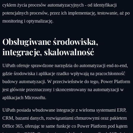
cyklem życia procesów automatyzacyjnych - od identyfikacji
potencjalnych procesów, przez ich implementację, testowanie, aż po
monitoring i optymalizację.
Obsługiwane środowiska,
integracje, skalowalność
UiPath oferuje sprawdzone narzędzia do automatyzacji end-to-end,
gdzie środowiska i aplikacje rzadko wpływają na pracochłonność
budowy automatyzacji. W przeciwieństwie do tego, Power Platform
jest głównie przeznaczony i skoncentrowany na automatyzacji w
aplikacjach Microsoftu.
UiPath posiada wbudowane integracje z wieloma systemami ERP,
CRM, bazami danych, rozwiązaniami chmurowymi oraz pakietem
Office 365, oferując te same funkcje co Power Platform pod kątem