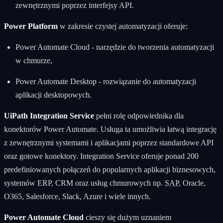
zewnętrznymi poprzez interfejsy API.
Power Platform
w zakresie czystej automatyzacji oferuje:
Power Automate Cloud - narzędzie do tworzenia automatyzacji
w chmurze,
Power Automate Desktop - rozwiązanie do automatyzacji
aplikacji desktopowych.
UiPath Integration Service
pełni rolę odpowiednika dla
konektorów Power Automate. Usługa ta umożliwia łatwą integrację
z zewnętrznymi systemami i aplikacjami poprzez standardowe API
oraz gotowe konektory. Integration Service oferuje ponad 200
predefiniowanych połączeń do popularnych aplikacji biznesowych,
systemów ERP, CRM oraz usług chmurowych np.
SAP
, Oracle,
O365, Salesforce, Slack, Azure i wiele innych.
Power Automate Cloud
cieszy się dużym uznaniem