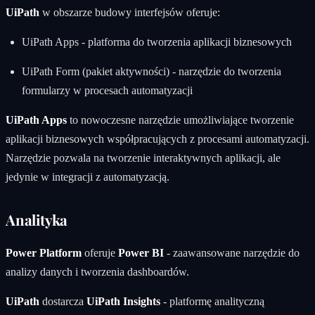
UiPath
w obszarze budowy interfejsów oferuje:
UiPath Apps - platforma do tworzenia aplikacji biznesowych
UiPath Form (pakiet aktywności) - narzędzie do tworzenia
formularzy w procesach automatyzacji
UiPath Apps
to nowoczesne narzędzie umożliwiające tworzenie
aplikacji biznesowych współpracujących z procesami automatyzacji.
Narzędzie pozwala na tworzenie interaktywnych aplikacji, ale
jedynie w integracji z automatyzacją.
Analityka
Power Platform
oferuje
Power BI
- zaawansowane narzędzie do
analizy danych i tworzenia dashboardów.
UiPath
dostarcza
UiPath Insights
- platformę analityczną