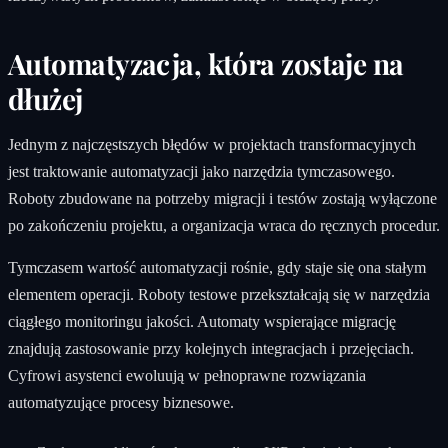
Automatyzacja, która zostaje na
dłużej
Jednym z najczęstszych błędów w projektach transformacyjnych
jest traktowanie automatyzacji jako narzędzia tymczasowego.
Roboty zbudowane na potrzeby migracji i testów zostają wyłączone
po zakończeniu projektu, a organizacja wraca do ręcznych procedur.
Tymczasem wartość automatyzacji rośnie, gdy staje się ona stałym
elementem operacji. Roboty testowe przekształcają się w narzędzia
ciągłego monitoringu jakości. Automaty wspierające migrację
znajdują zastosowanie przy kolejnych integracjach i przejęciach.
Cyfrowi asystenci ewoluują w pełnoprawne rozwiązania
automatyzujące procesy biznesowe.