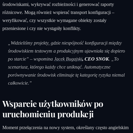
środowiskami, wykrywać rozbieżności i generować raporty
różnicowe. Mogą również wspierać transport konfiguracji –
weryfikować, czy wszystkie wymagane obiekty zostały
przeniesione i czy nie wystąpiły konflikty.
„Widzieliśmy projekty, gdzie niespójność konfiguracji między
środowiskiem testowym a produkcyjnym ujawniała się dopiero
po starcie” – wspomina
Jacek Bugajski
, CEO SNOK
. „To
scenariusz, którego każdy chce uniknąć. Automatyczne
porównywanie środowisk eliminuje tę kategorię ryzyka niemal
całkowicie.”
Wsparcie użytkowników po
uruchomieniu produkcji
Moment przełączenia na nowy system, określany często angielskim