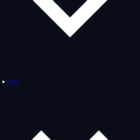
Oferta